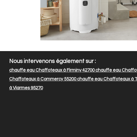
Nous intervenons également sur :
chauffe eau Chaffoteaux à Firminy 42700
chauffe eau Chaffo
Chaffoteaux à Commercy 55200
chauffe eau Chaffoteaux à T
à Viarmes 95270