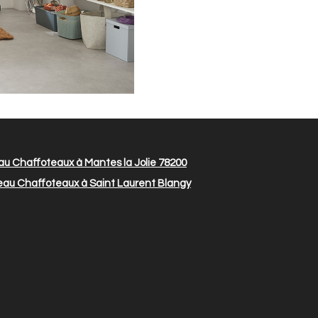
u Chaffoteaux à Mantes la Jolie 78200
eau Chaffoteaux à Saint Laurent Blangy