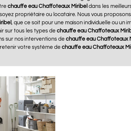
otre
chauffe eau Chaffoteaux
Miribel
dans les meilleurs
soyez propriétaire ou locataire. Nous vous proposons
ribel
, que ce soit pour une maison individuelle ou un 
r sur tous les types de
chauffe eau Chaffoteaux
Miri
ns sur nos interventions de
chauffe eau Chaffoteaux
tretenir votre système de
chauffe eau Chaffoteaux
Mi