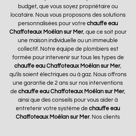
budget, que vous soyez propriétaire ou
locataire. Nous vous proposons des solutions
personnalisées pour votre
chauffe eau
Chaffoteaux
Moëlan sur Mer
, que ce soit pour
une maison individuelle ou un immeuble
collectif. Notre équipe de plombiers est
formée pour intervenir sur tous les types de
chauffe eau Chaffoteaux
Moëlan sur Mer
,
qu'ils soient électriques ou à gaz. Nous offrons
une garantie de 2 ans sur nos interventions
de
chauffe eau Chaffoteaux
Moëlan sur Mer
,
ainsi que des conseils pour vous aider à
entretenir votre système de
chauffe eau
Chaffoteaux
Moëlan sur Mer
. Nos clients