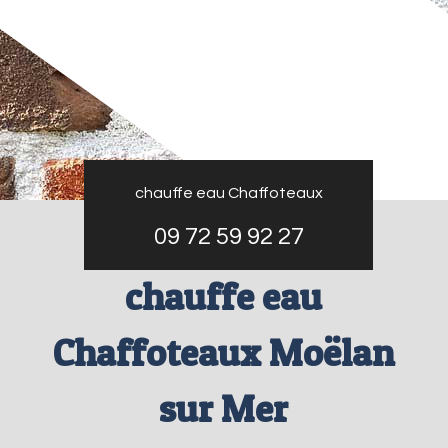
chauffe eau Chaffoteaux
09 72 59 92 27
chauffe eau
Chaffoteaux Moëlan
sur Mer