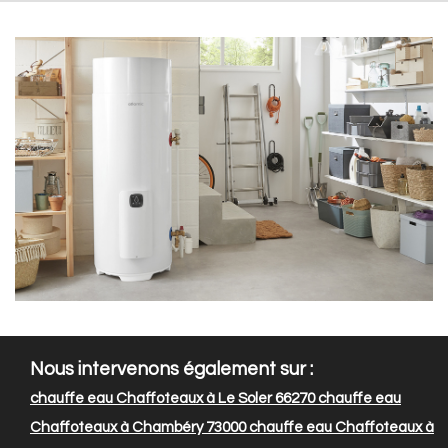
Nous intervenons également sur :
chauffe eau Chaffoteaux à Le Soler 66270
chauffe eau
Chaffoteaux à Chambéry 73000
chauffe eau Chaffoteaux à