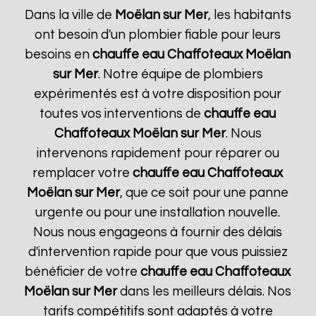
Dans la ville de
Moëlan sur Mer
, les habitants
ont besoin d'un plombier fiable pour leurs
besoins en
chauffe eau Chaffoteaux
Moëlan
sur Mer
. Notre équipe de plombiers
expérimentés est à votre disposition pour
toutes vos interventions de
chauffe eau
Chaffoteaux
Moëlan sur Mer
. Nous
intervenons rapidement pour réparer ou
remplacer votre
chauffe eau Chaffoteaux
Moëlan sur Mer
, que ce soit pour une panne
urgente ou pour une installation nouvelle.
Nous nous engageons à fournir des délais
d'intervention rapide pour que vous puissiez
bénéficier de votre
chauffe eau Chaffoteaux
Moëlan sur Mer
dans les meilleurs délais. Nos
tarifs compétitifs sont adaptés à votre