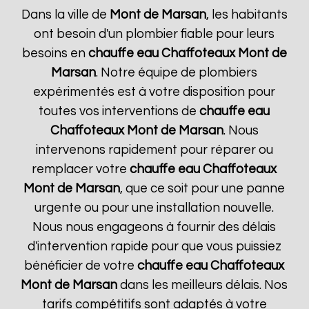
Dans la ville de
Mont de Marsan
, les habitants
ont besoin d'un plombier fiable pour leurs
besoins en
chauffe eau Chaffoteaux
Mont de
Marsan
. Notre équipe de plombiers
expérimentés est à votre disposition pour
toutes vos interventions de
chauffe eau
Chaffoteaux
Mont de Marsan
. Nous
intervenons rapidement pour réparer ou
remplacer votre
chauffe eau Chaffoteaux
Mont de Marsan
, que ce soit pour une panne
urgente ou pour une installation nouvelle.
Nous nous engageons à fournir des délais
d'intervention rapide pour que vous puissiez
bénéficier de votre
chauffe eau Chaffoteaux
Mont de Marsan
dans les meilleurs délais. Nos
tarifs compétitifs sont adaptés à votre