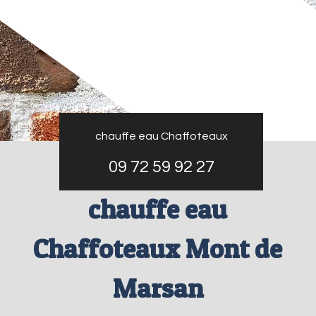
chauffe eau Chaffoteaux
09 72 59 92 27
chauffe eau
Chaffoteaux Mont de
Marsan