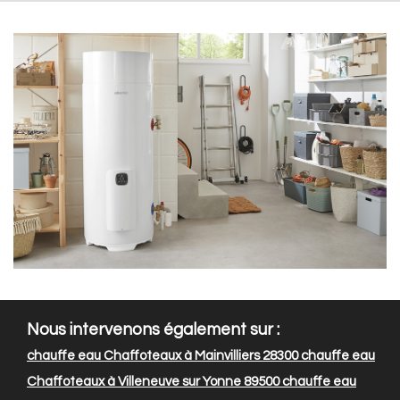
Nous intervenons également sur :
chauffe eau Chaffoteaux à Mainvilliers 28300
chauffe eau
Chaffoteaux à Villeneuve sur Yonne 89500
chauffe eau