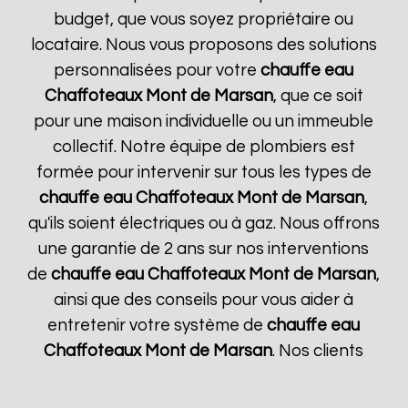
budget, que vous soyez propriétaire ou
locataire. Nous vous proposons des solutions
personnalisées pour votre
chauffe eau
Chaffoteaux
Mont de Marsan
, que ce soit
pour une maison individuelle ou un immeuble
collectif. Notre équipe de plombiers est
formée pour intervenir sur tous les types de
chauffe eau Chaffoteaux
Mont de Marsan
,
qu'ils soient électriques ou à gaz. Nous offrons
une garantie de 2 ans sur nos interventions
de
chauffe eau Chaffoteaux
Mont de Marsan
,
ainsi que des conseils pour vous aider à
entretenir votre système de
chauffe eau
Chaffoteaux
Mont de Marsan
. Nos clients