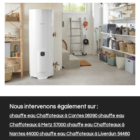
Nous intervenons également sur :
chauffe eau Chaffoteaux à Contes 06390
chauffe eau
Chaffoteaux à Metz 57000
chauffe eau Chaffoteaux à
Nantes 44000
chauffe eau Chaffoteaux à Liverdun 54460