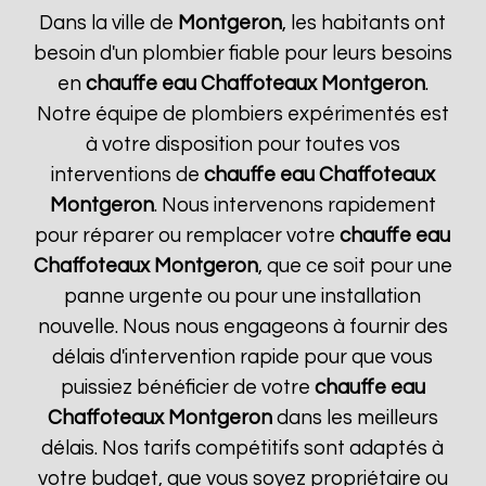
Dans la ville de
Montgeron
, les habitants ont
besoin d'un plombier fiable pour leurs besoins
en
chauffe eau Chaffoteaux
Montgeron
.
Notre équipe de plombiers expérimentés est
à votre disposition pour toutes vos
interventions de
chauffe eau Chaffoteaux
Montgeron
. Nous intervenons rapidement
pour réparer ou remplacer votre
chauffe eau
Chaffoteaux
Montgeron
, que ce soit pour une
panne urgente ou pour une installation
nouvelle. Nous nous engageons à fournir des
délais d'intervention rapide pour que vous
puissiez bénéficier de votre
chauffe eau
Chaffoteaux
Montgeron
dans les meilleurs
délais. Nos tarifs compétitifs sont adaptés à
votre budget, que vous soyez propriétaire ou