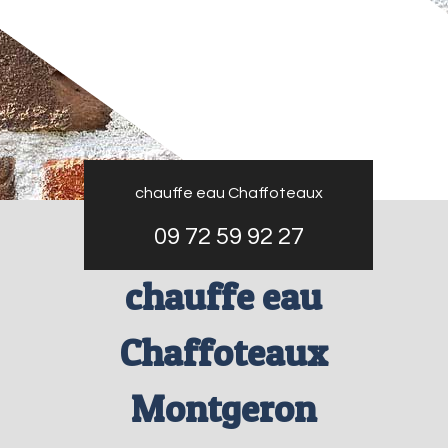
chauffe eau Chaffoteaux
09 72 59 92 27
chauffe eau
Chaffoteaux
Montgeron