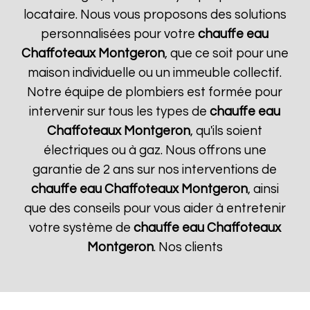
locataire. Nous vous proposons des solutions
personnalisées pour votre
chauffe eau
Chaffoteaux
Montgeron
, que ce soit pour une
maison individuelle ou un immeuble collectif.
Notre équipe de plombiers est formée pour
intervenir sur tous les types de
chauffe eau
Chaffoteaux
Montgeron
, qu'ils soient
électriques ou à gaz. Nous offrons une
garantie de 2 ans sur nos interventions de
chauffe eau Chaffoteaux
Montgeron
, ainsi
que des conseils pour vous aider à entretenir
votre système de
chauffe eau Chaffoteaux
Montgeron
. Nos clients