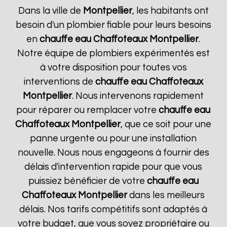
Dans la ville de
Montpellier
, les habitants ont
besoin d'un plombier fiable pour leurs besoins
en
chauffe eau Chaffoteaux
Montpellier
.
Notre équipe de plombiers expérimentés est
à votre disposition pour toutes vos
interventions de
chauffe eau Chaffoteaux
Montpellier
. Nous intervenons rapidement
pour réparer ou remplacer votre
chauffe eau
Chaffoteaux
Montpellier
, que ce soit pour une
panne urgente ou pour une installation
nouvelle. Nous nous engageons à fournir des
délais d'intervention rapide pour que vous
puissiez bénéficier de votre
chauffe eau
Chaffoteaux
Montpellier
dans les meilleurs
délais. Nos tarifs compétitifs sont adaptés à
votre budget, que vous soyez propriétaire ou