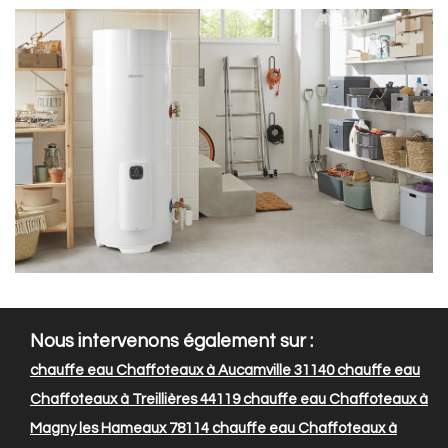
Nous intervenons également sur :
chauffe eau Chaffoteaux à Aucamville 31140
chauffe eau
Chaffoteaux à Treillières 44119
chauffe eau Chaffoteaux à
Magny les Hameaux 78114
chauffe eau Chaffoteaux à