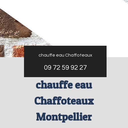
chauffe eau Chaffoteaux
09 72 59 92 27
chauffe eau
Chaffoteaux
Montpellier