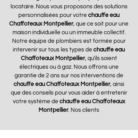
locataire. Nous vous proposons des solutions
personnalisées pour votre
chauffe eau
Chaffoteaux
Montpellier
, que ce soit pour une
maison individuelle ou un immeuble collectif.
Notre équipe de plombiers est formée pour
intervenir sur tous les types de
chauffe eau
Chaffoteaux
Montpellier
, qu'ils soient
électriques ou à gaz. Nous offrons une
garantie de 2 ans sur nos interventions de
chauffe eau Chaffoteaux
Montpellier
, ainsi
que des conseils pour vous aider à entretenir
votre système de
chauffe eau Chaffoteaux
Montpellier
. Nos clients