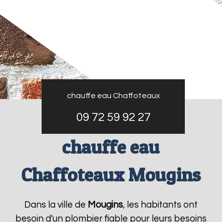
chauffe eau Chaffoteaux
09 72 59 92 27
chauffe eau
Chaffoteaux Mougins
Dans la ville de
Mougins
, les habitants ont
besoin d'un plombier fiable pour leurs besoins