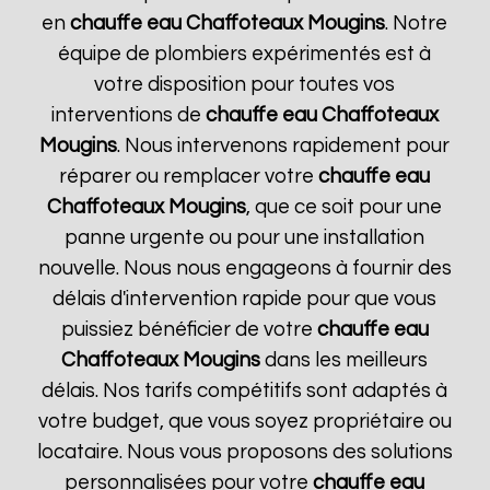
en
chauffe eau Chaffoteaux
Mougins
. Notre
équipe de plombiers expérimentés est à
votre disposition pour toutes vos
interventions de
chauffe eau Chaffoteaux
Mougins
. Nous intervenons rapidement pour
réparer ou remplacer votre
chauffe eau
Chaffoteaux
Mougins
, que ce soit pour une
panne urgente ou pour une installation
nouvelle. Nous nous engageons à fournir des
délais d'intervention rapide pour que vous
puissiez bénéficier de votre
chauffe eau
Chaffoteaux
Mougins
dans les meilleurs
délais. Nos tarifs compétitifs sont adaptés à
votre budget, que vous soyez propriétaire ou
locataire. Nous vous proposons des solutions
personnalisées pour votre
chauffe eau