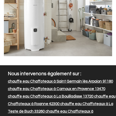
Nous intervenons également sur :
chauffe eau Chaffoteaux à Saint Germain lès Arpajon 91180
chauffe eau Chaffoteaux à Carnoux en Provence 13470
chauffe eau Chaffoteaux à La Bouilladisse 13720
chauffe eau
Chaffoteaux à Roanne 42300
chauffe eau Chaffoteaux à La
Teste de Buch 33260
chauffe eau Chaffoteaux à