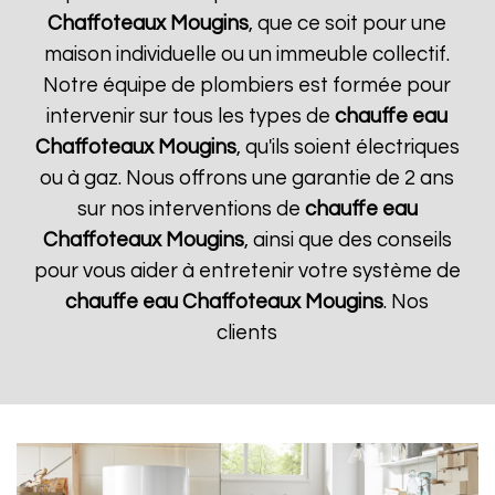
Chaffoteaux
Mougins
, que ce soit pour une
maison individuelle ou un immeuble collectif.
Notre équipe de plombiers est formée pour
intervenir sur tous les types de
chauffe eau
Chaffoteaux
Mougins
, qu'ils soient électriques
ou à gaz. Nous offrons une garantie de 2 ans
sur nos interventions de
chauffe eau
Chaffoteaux
Mougins
, ainsi que des conseils
pour vous aider à entretenir votre système de
chauffe eau Chaffoteaux
Mougins
. Nos
clients