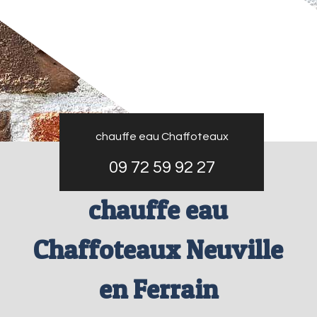
chauffe eau Chaffoteaux
09 72 59 92 27
chauffe eau
Chaffoteaux Neuville
en Ferrain