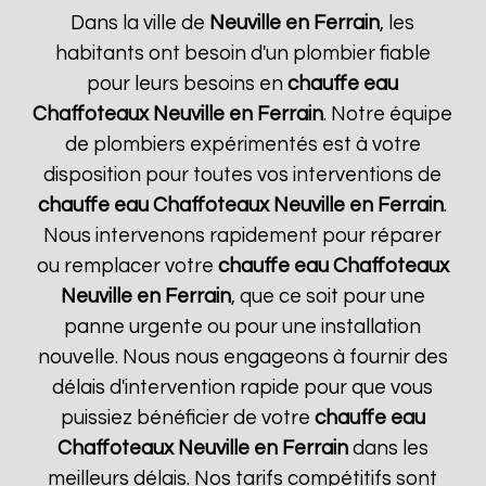
Dans la ville de
Neuville en Ferrain
, les
habitants ont besoin d'un plombier fiable
pour leurs besoins en
chauffe eau
Chaffoteaux
Neuville en Ferrain
. Notre équipe
de plombiers expérimentés est à votre
disposition pour toutes vos interventions de
chauffe eau Chaffoteaux
Neuville en Ferrain
.
Nous intervenons rapidement pour réparer
ou remplacer votre
chauffe eau Chaffoteaux
Neuville en Ferrain
, que ce soit pour une
panne urgente ou pour une installation
nouvelle. Nous nous engageons à fournir des
délais d'intervention rapide pour que vous
puissiez bénéficier de votre
chauffe eau
Chaffoteaux
Neuville en Ferrain
dans les
meilleurs délais. Nos tarifs compétitifs sont