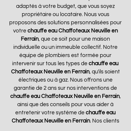
adaptés à votre budget, que vous soyez
propriétaire ou locataire. Nous vous
proposons des solutions personnalisées pour
votre
chauffe eau Chaffoteaux
Neuville en
Ferrain
, que ce soit pour une maison
individuelle ou un immeuble collectif. Notre
équipe de plombiers est formée pour
intervenir sur tous les types de
chauffe eau
Chaffoteaux
Neuville en Ferrain
, qu'ils soient
électriques ou à gaz. Nous offrons une
garantie de 2 ans sur nos interventions de
chauffe eau Chaffoteaux
Neuville en Ferrain
,
ainsi que des conseils pour vous aider à
entretenir votre système de
chauffe eau
Chaffoteaux
Neuville en Ferrain
. Nos clients