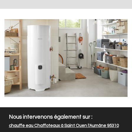
Nous intervenons également sur :
chauffe eau Chaffoteaux à Saint Ouen l'Aumône 95310