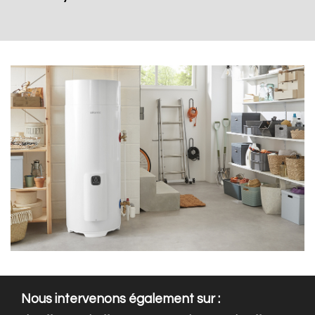
Nous intervenons également sur :