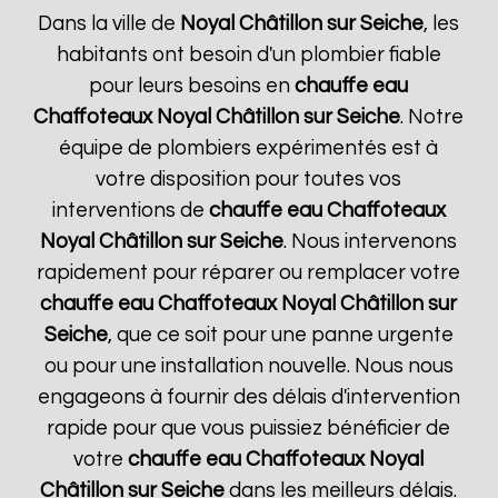
Dans la ville de
Noyal Châtillon sur Seiche
, les
habitants ont besoin d'un plombier fiable
pour leurs besoins en
chauffe eau
Chaffoteaux
Noyal Châtillon sur Seiche
. Notre
équipe de plombiers expérimentés est à
votre disposition pour toutes vos
interventions de
chauffe eau Chaffoteaux
Noyal Châtillon sur Seiche
. Nous intervenons
rapidement pour réparer ou remplacer votre
chauffe eau Chaffoteaux
Noyal Châtillon sur
Seiche
, que ce soit pour une panne urgente
ou pour une installation nouvelle. Nous nous
engageons à fournir des délais d'intervention
rapide pour que vous puissiez bénéficier de
votre
chauffe eau Chaffoteaux
Noyal
Châtillon sur Seiche
dans les meilleurs délais.