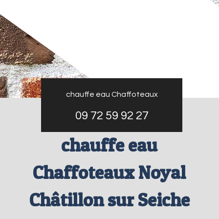
chauffe eau Chaffoteaux
09 72 59 92 27
chauffe eau
Chaffoteaux Noyal
Châtillon sur Seiche