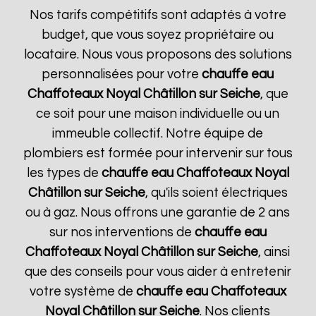
Nos tarifs compétitifs sont adaptés à votre
budget, que vous soyez propriétaire ou
locataire. Nous vous proposons des solutions
personnalisées pour votre
chauffe eau
Chaffoteaux
Noyal Châtillon sur Seiche
, que
ce soit pour une maison individuelle ou un
immeuble collectif. Notre équipe de
plombiers est formée pour intervenir sur tous
les types de
chauffe eau Chaffoteaux
Noyal
Châtillon sur Seiche
, qu'ils soient électriques
ou à gaz. Nous offrons une garantie de 2 ans
sur nos interventions de
chauffe eau
Chaffoteaux
Noyal Châtillon sur Seiche
, ainsi
que des conseils pour vous aider à entretenir
votre système de
chauffe eau Chaffoteaux
Noyal Châtillon sur Seiche
. Nos clients