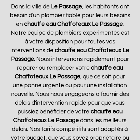
Dans la ville de
Le Passage
, les habitants ont
besoin d'un plombier fiable pour leurs besoins
en
chauffe eau Chaffoteaux
Le Passage
.
Notre équipe de plombiers expérimentés est
à votre disposition pour toutes vos
interventions de
chauffe eau Chaffoteaux
Le
Passage
. Nous intervenons rapidement pour
réparer ou remplacer votre
chauffe eau
Chaffoteaux
Le Passage
, que ce soit pour
une panne urgente ou pour une installation
nouvelle. Nous nous engageons à fournir des
délais d'intervention rapide pour que vous
puissiez bénéficier de votre
chauffe eau
Chaffoteaux
Le Passage
dans les meilleurs
délais. Nos tarifs compétitifs sont adaptés à
votre budget, que vous soyez propriétaire ou