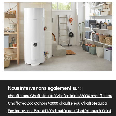
Nous intervenons également sur :
chauffe eau Chaffoteaux à Villefontaine 38090
chauffe eau
Chaffoteaux à Cahors 46000
chauffe eau Chaffoteaux à
Fontenay sous Bois 94120
chauffe eau Chaffoteaux à Saint