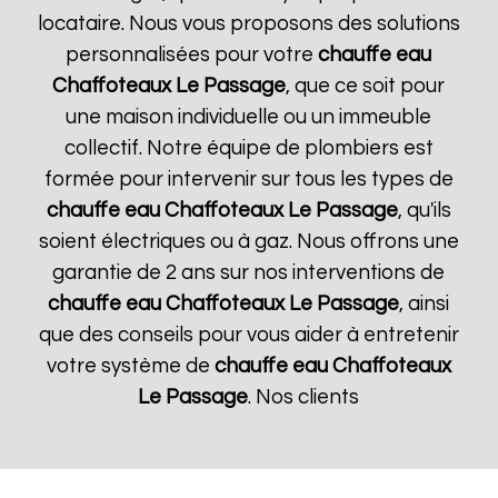
locataire. Nous vous proposons des solutions
personnalisées pour votre
chauffe eau
Chaffoteaux
Le Passage
, que ce soit pour
une maison individuelle ou un immeuble
collectif. Notre équipe de plombiers est
formée pour intervenir sur tous les types de
chauffe eau Chaffoteaux
Le Passage
, qu'ils
soient électriques ou à gaz. Nous offrons une
garantie de 2 ans sur nos interventions de
chauffe eau Chaffoteaux
Le Passage
, ainsi
que des conseils pour vous aider à entretenir
votre système de
chauffe eau Chaffoteaux
Le Passage
. Nos clients