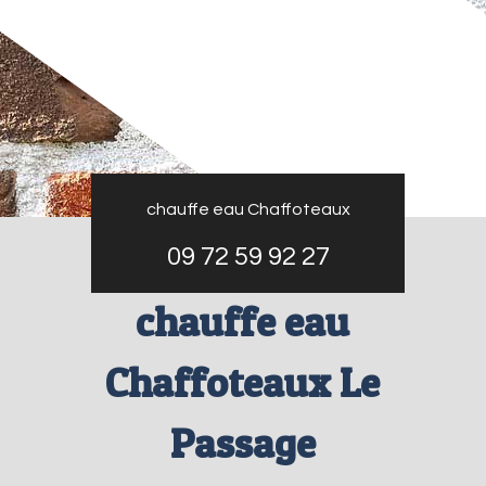
chauffe eau Chaffoteaux
09 72 59 92 27
chauffe eau
Chaffoteaux Le
Passage