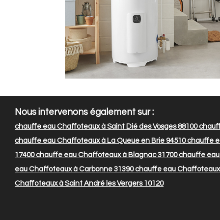
Nous intervenons également sur :
chauffe eau Chaffoteaux à Saint Dié des Vosges 88100
chauff
chauffe eau Chaffoteaux à La Queue en Brie 94510
chauffe e
17400
chauffe eau Chaffoteaux à Blagnac 31700
chauffe eau 
eau Chaffoteaux à Carbonne 31390
chauffe eau Chaffoteaux 
Chaffoteaux à Saint André les Vergers 10120