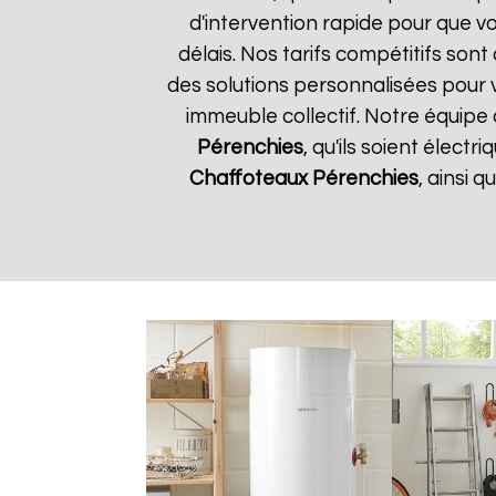
d'intervention rapide pour que vo
délais. Nos tarifs compétitifs son
des solutions personnalisées pour 
immeuble collectif. Notre équipe 
Pérenchies
, qu'ils soient élect
Chaffoteaux
Pérenchies
, ainsi 