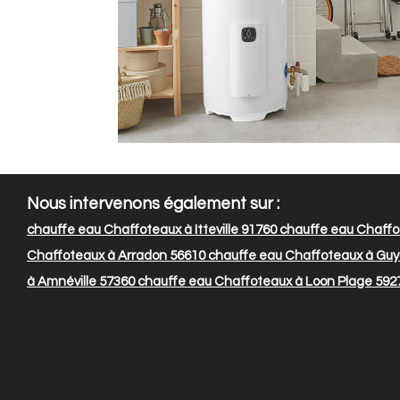
Nous intervenons également sur :
chauffe eau Chaffoteaux à Itteville 91760
chauffe eau Chaffo
Chaffoteaux à Arradon 56610
chauffe eau Chaffoteaux à Guy
à Amnéville 57360
chauffe eau Chaffoteaux à Loon Plage 592