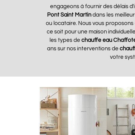
engageons à fournir des délais d'
Pont Saint Martin
dans les meilleur
ou locataire. Nous vous proposons
ce soit pour une maison individuell
les types de
chauffe eau Chaffot
ans sur nos interventions de
chauf
votre sy