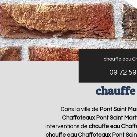
chauffe eau C
09 72 59
chauffe
Dans la ville de
Pont Saint Mar
Chaffoteaux
Pont Saint Mart
interventions de
chauffe eau Chaff
chauffe eau Chaffoteaux
Pont Sain