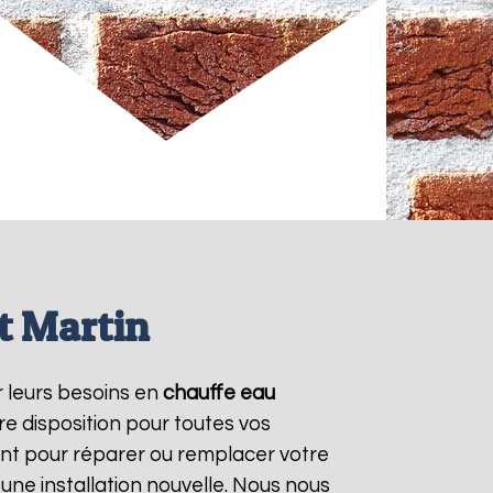
t Martin
r leurs besoins en
chauffe eau
e disposition pour toutes vos
nt pour réparer ou remplacer votre
une installation nouvelle. Nous nous