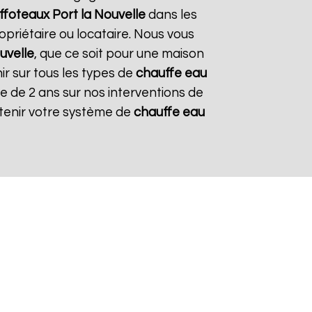
ffoteaux
Port la Nouvelle
dans les
opriétaire ou locataire. Nous vous
uvelle
, que ce soit pour une maison
ir sur tous les types de
chauffe eau
ie de 2 ans sur nos interventions de
retenir votre système de
chauffe eau