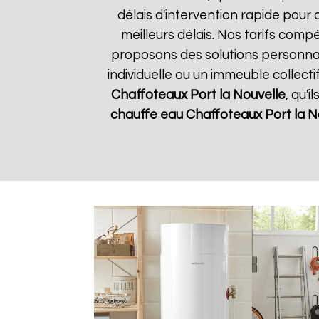
délais d'intervention rapide pour 
meilleurs délais. Nos tarifs comp
proposons des solutions personna
individuelle ou un immeuble collect
Chaffoteaux
Port la Nouvelle
, qu'
chauffe eau Chaffoteaux
Port la N