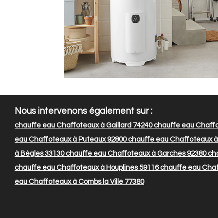
Nous intervenons également sur :
chauffe eau Chaffoteaux à Gaillard 74240
chauffe eau Chaffo
eau Chaffoteaux à Puteaux 92800
chauffe eau Chaffoteaux 
à Bègles 33130
chauffe eau Chaffoteaux à Garches 92380
cha
chauffe eau Chaffoteaux à Houplines 59116
chauffe eau Chaf
eau Chaffoteaux à Combs la Ville 77380