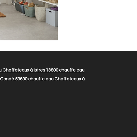
 Chaffoteaux à Istres 13800
chauffe eau
 Condé 59690
chauffe eau Chaffoteaux à