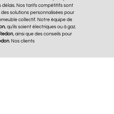
 délais. Nos tarifs compétitifs sont
 des solutions personnalisées pour
immeuble collectif. Notre équipe de
on
, qu'ils soient électriques ou à gaz.
Redon
, ainsi que des conseils pour
edon
. Nos clients