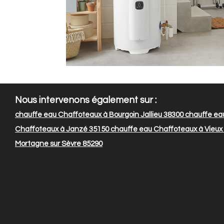
Nous intervenons également sur :
chauffe eau Chaffoteaux à Bourgoin Jallieu 38300
chauffe eau
Chaffoteaux à Janzé 35150
chauffe eau Chaffoteaux à Vieux
Mortagne sur Sèvre 85290