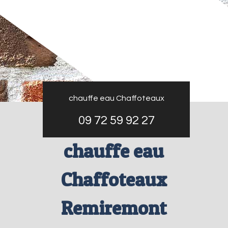
chauffe eau Chaffoteaux
09 72 59 92 27
chauffe eau
Chaffoteaux
Remiremont