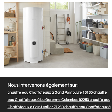
Nous intervenons également sur :
chauffe eau Chaffoteaux à Gond Pontouvre 16160
chauffe
eau Chaffoteaux à La Garenne Colombes 92250
chauffe eau
Chaffoteaux à Saint Vallier 71230
chauffe eau Chaffoteaux à