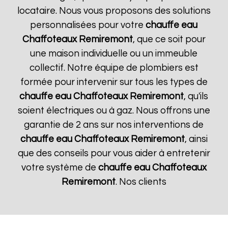
locataire. Nous vous proposons des solutions
personnalisées pour votre
chauffe eau
Chaffoteaux
Remiremont
, que ce soit pour
une maison individuelle ou un immeuble
collectif. Notre équipe de plombiers est
formée pour intervenir sur tous les types de
chauffe eau Chaffoteaux
Remiremont
, qu'ils
soient électriques ou à gaz. Nous offrons une
garantie de 2 ans sur nos interventions de
chauffe eau Chaffoteaux
Remiremont
, ainsi
que des conseils pour vous aider à entretenir
votre système de
chauffe eau Chaffoteaux
Remiremont
. Nos clients