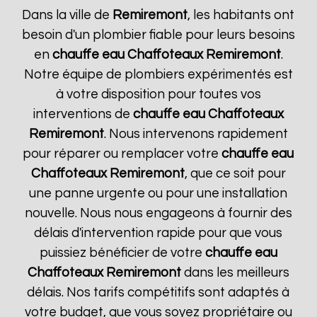
Dans la ville de
Remiremont
, les habitants ont
besoin d'un plombier fiable pour leurs besoins
en
chauffe eau Chaffoteaux
Remiremont
.
Notre équipe de plombiers expérimentés est
à votre disposition pour toutes vos
interventions de
chauffe eau Chaffoteaux
Remiremont
. Nous intervenons rapidement
pour réparer ou remplacer votre
chauffe eau
Chaffoteaux
Remiremont
, que ce soit pour
une panne urgente ou pour une installation
nouvelle. Nous nous engageons à fournir des
délais d'intervention rapide pour que vous
puissiez bénéficier de votre
chauffe eau
Chaffoteaux
Remiremont
dans les meilleurs
délais. Nos tarifs compétitifs sont adaptés à
votre budget, que vous soyez propriétaire ou