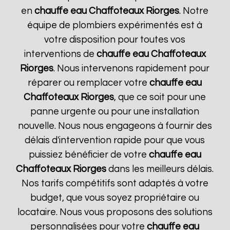
en
chauffe eau Chaffoteaux
Riorges
. Notre
équipe de plombiers expérimentés est à
votre disposition pour toutes vos
interventions de
chauffe eau Chaffoteaux
Riorges
. Nous intervenons rapidement pour
réparer ou remplacer votre
chauffe eau
Chaffoteaux
Riorges
, que ce soit pour une
panne urgente ou pour une installation
nouvelle. Nous nous engageons à fournir des
délais d'intervention rapide pour que vous
puissiez bénéficier de votre
chauffe eau
Chaffoteaux
Riorges
dans les meilleurs délais.
Nos tarifs compétitifs sont adaptés à votre
budget, que vous soyez propriétaire ou
locataire. Nous vous proposons des solutions
personnalisées pour votre
chauffe eau