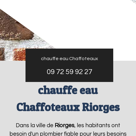
chauffe eau Chaffoteaux
09 72 59 92 27
chauffe eau
Chaffoteaux Riorges
Dans la ville de
Riorges
, les habitants ont
besoin d'un plombier fiable pour leurs besoins