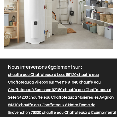
Nous intervenons également sur :
chauffe eau Chaffoteaux à Loos 59120
chauffe eau
Chaffoteaux à Villebon sur Yvette 91940
chauffe eau
Chaffoteaux à Suresnes 92150
chauffe eau Chaffoteaux à
Sète 34200
chauffe eau Chaffoteaux à Morières lès Avignon
84310
chauffe eau Chaffoteaux à Notre Dame de
Gravenchon 76330
chauffe eau Chaffoteaux à Cournonterral