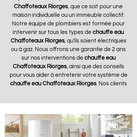
Chaffoteaux
Riorges
, que ce soit pour une
maison individuelle ou un immeuble collectif.
Notre équipe de plombiers est formée pour
intervenir sur tous les types de
chauffe eau
Chaffoteaux
Riorges
, qu'ils soient électriques
ou à gaz. Nous offrons une garantie de 2 ans
sur nos interventions de
chauffe eau
Chaffoteaux
Riorges
, ainsi que des conseils
pour vous aider à entretenir votre système de
chauffe eau Chaffoteaux
Riorges
. Nos clients