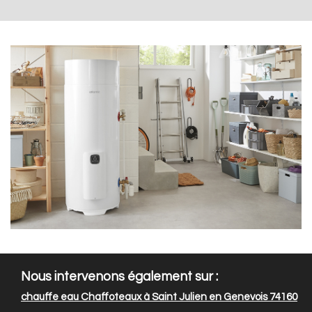
Nous intervenons également sur :
chauffe eau Chaffoteaux à Saint Julien en Genevois 74160