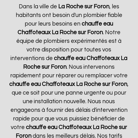
Dans la ville de
La Roche sur Foron
, les
habitants ont besoin d'un plombier fiable
pour leurs besoins en
chauffe eau
Chaffoteaux
La Roche sur Foron
. Notre
équipe de plombiers expérimentés est à
votre disposition pour toutes vos
interventions de
chauffe eau Chaffoteaux
La
Roche sur Foron
. Nous intervenons
rapidement pour réparer ou remplacer votre
chauffe eau Chaffoteaux
La Roche sur Foron
,
que ce soit pour une panne urgente ou pour
une installation nouvelle. Nous nous
engageons à fournir des délais d'intervention
rapide pour que vous puissiez bénéficier de
votre
chauffe eau Chaffoteaux
La Roche sur
Foron
dans les meilleurs délais. Nos tarifs