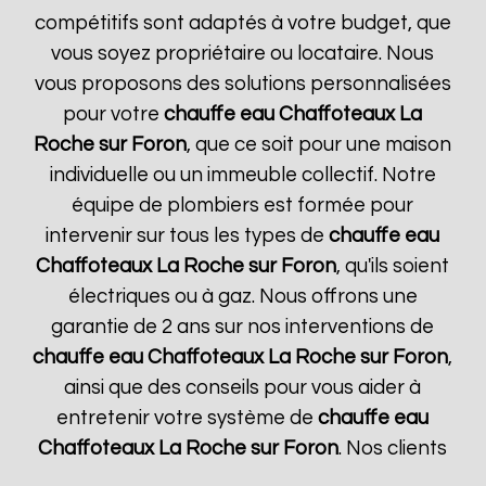
compétitifs sont adaptés à votre budget, que
vous soyez propriétaire ou locataire. Nous
vous proposons des solutions personnalisées
pour votre
chauffe eau Chaffoteaux
La
Roche sur Foron
, que ce soit pour une maison
individuelle ou un immeuble collectif. Notre
équipe de plombiers est formée pour
intervenir sur tous les types de
chauffe eau
Chaffoteaux
La Roche sur Foron
, qu'ils soient
électriques ou à gaz. Nous offrons une
garantie de 2 ans sur nos interventions de
chauffe eau Chaffoteaux
La Roche sur Foron
,
ainsi que des conseils pour vous aider à
entretenir votre système de
chauffe eau
Chaffoteaux
La Roche sur Foron
. Nos clients