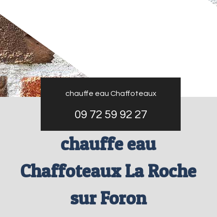
chauffe eau Chaffoteaux
09 72 59 92 27
chauffe eau
Chaffoteaux La Roche
sur Foron