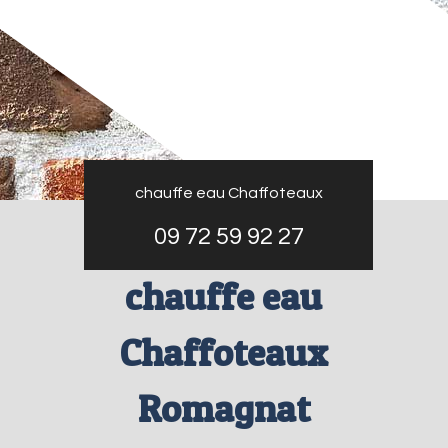
chauffe eau Chaffoteaux
09 72 59 92 27
chauffe eau
Chaffoteaux
Romagnat