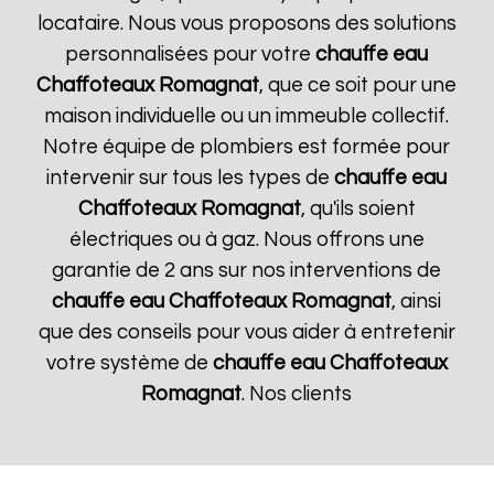
locataire. Nous vous proposons des solutions
personnalisées pour votre
chauffe eau
Chaffoteaux
Romagnat
, que ce soit pour une
maison individuelle ou un immeuble collectif.
Notre équipe de plombiers est formée pour
intervenir sur tous les types de
chauffe eau
Chaffoteaux
Romagnat
, qu'ils soient
électriques ou à gaz. Nous offrons une
garantie de 2 ans sur nos interventions de
chauffe eau Chaffoteaux
Romagnat
, ainsi
que des conseils pour vous aider à entretenir
votre système de
chauffe eau Chaffoteaux
Romagnat
. Nos clients