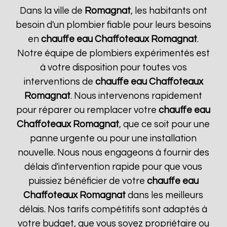
Dans la ville de
Romagnat
, les habitants ont
besoin d'un plombier fiable pour leurs besoins
en
chauffe eau Chaffoteaux
Romagnat
.
Notre équipe de plombiers expérimentés est
à votre disposition pour toutes vos
interventions de
chauffe eau Chaffoteaux
Romagnat
. Nous intervenons rapidement
pour réparer ou remplacer votre
chauffe eau
Chaffoteaux
Romagnat
, que ce soit pour une
panne urgente ou pour une installation
nouvelle. Nous nous engageons à fournir des
délais d'intervention rapide pour que vous
puissiez bénéficier de votre
chauffe eau
Chaffoteaux
Romagnat
dans les meilleurs
délais. Nos tarifs compétitifs sont adaptés à
votre budget, que vous soyez propriétaire ou