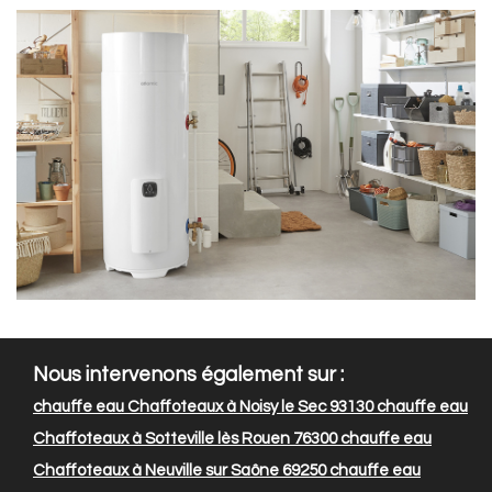
Nous intervenons également sur :
chauffe eau Chaffoteaux à Noisy le Sec 93130
chauffe eau
Chaffoteaux à Sotteville lès Rouen 76300
chauffe eau
Chaffoteaux à Neuville sur Saône 69250
chauffe eau