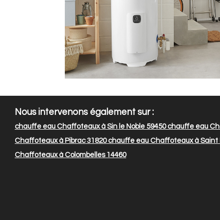
Nous intervenons également sur :
chauffe eau Chaffoteaux à Sin le Noble 59450
chauffe eau Ch
Chaffoteaux à Pibrac 31820
chauffe eau Chaffoteaux à Saint P
Chaffoteaux à Colombelles 14460