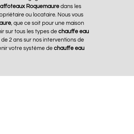
affoteaux
Roquemaure
dans les
opriétaire ou locataire. Nous vous
aure
, que ce soit pour une maison
ir sur tous les types de
chauffe eau
e de 2 ans sur nos interventions de
tenir votre système de
chauffe eau