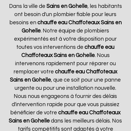
Dans la ville de
Sains en Gohelle
, les habitants
ont besoin d'un plombier fiable pour leurs
besoins en
chauffe eau Chaffoteaux
Sains en
Gohelle
. Notre équipe de plombiers
expérimentés est à votre disposition pour
toutes vos interventions de
chauffe eau
Chaffoteaux
Sains en Gohelle
. Nous
intervenons rapidement pour réparer ou
remplacer votre
chauffe eau Chaffoteaux
Sains en Gohelle
, que ce soit pour une panne
urgente ou pour une installation nouvelle.
Nous nous engageons à fournir des délais
d'intervention rapide pour que vous puissiez
bénéficier de votre
chauffe eau Chaffoteaux
Sains en Gohelle
dans les meilleurs délais. Nos
tarifs compétitifs sont adaptés à votre