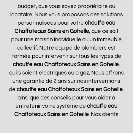
budget, que vous soyez propriétaire ou
locataire. Nous vous proposons des solutions
personnalisées pour votre
chauffe eau
Chaffoteaux
Sains en Gohelle
, que ce soit
pour une maison individuelle ou un immeuble
collectif. Notre équipe de plombiers est
formée pour intervenir sur tous les types de
chauffe eau Chaffoteaux
Sains en Gohelle
,
qu'ils soient électriques ou à gaz. Nous offrons
une garantie de 2 ans sur nos interventions
de
chauffe eau Chaffoteaux
Sains en Gohelle
,
ainsi que des conseils pour vous aider à
entretenir votre système de
chauffe eau
Chaffoteaux
Sains en Gohelle
. Nos clients