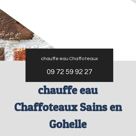
chauffe eau Chaffoteaux
09 72 59 92 27
chauffe eau
Chaffoteaux Sains en
Gohelle