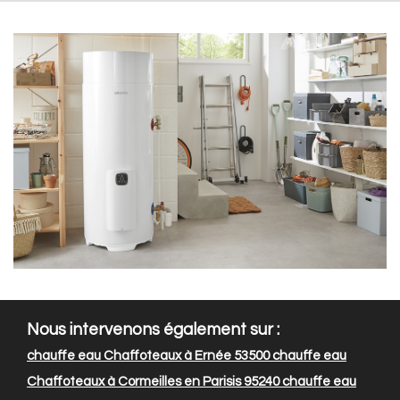
Nous intervenons également sur :
chauffe eau Chaffoteaux à Ernée 53500
chauffe eau
Chaffoteaux à Cormeilles en Parisis 95240
chauffe eau