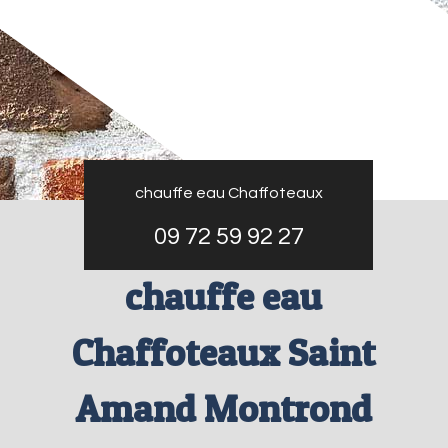
chauffe eau Chaffoteaux
09 72 59 92 27
chauffe eau
Chaffoteaux Saint
Amand Montrond