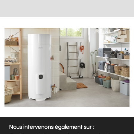
Nous intervenons également sur :