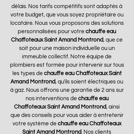
délais. Nos tarifs compétitifs sont adaptés à
votre budget, que vous soyez propriétaire ou
locataire. Nous vous proposons des solutions
personnalisées pour votre
chauffe eau
Chaffoteaux
Saint Amand Montrond
, que ce
soit pour une maison individuelle ou un
immeuble collectif. Notre équipe de
plombiers est formée pour intervenir sur tous
les types de
chauffe eau Chaffoteaux
Saint
Amand Montrond
, qu'ils soient électriques ou
à gaz. Nous offrons une garantie de 2 ans sur
nos interventions de
chauffe eau
Chaffoteaux
Saint Amand Montrond
, ainsi
que des conseils pour vous aider à entretenir
votre système de
chauffe eau Chaffoteaux
Saint Amand Montrond
. Nos clients