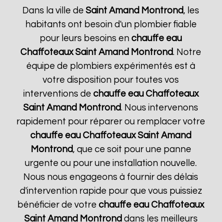
Dans la ville de
Saint Amand Montrond
, les
habitants ont besoin d'un plombier fiable
pour leurs besoins en
chauffe eau
Chaffoteaux
Saint Amand Montrond
. Notre
équipe de plombiers expérimentés est à
votre disposition pour toutes vos
interventions de
chauffe eau Chaffoteaux
Saint Amand Montrond
. Nous intervenons
rapidement pour réparer ou remplacer votre
chauffe eau Chaffoteaux
Saint Amand
Montrond
, que ce soit pour une panne
urgente ou pour une installation nouvelle.
Nous nous engageons à fournir des délais
d'intervention rapide pour que vous puissiez
bénéficier de votre
chauffe eau Chaffoteaux
Saint Amand Montrond
dans les meilleurs