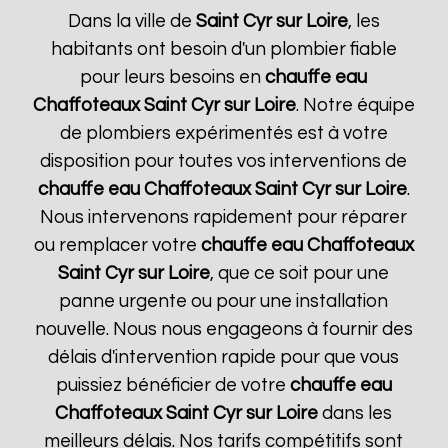
Dans la ville de
Saint Cyr sur Loire
, les
habitants ont besoin d'un plombier fiable
pour leurs besoins en
chauffe eau
Chaffoteaux
Saint Cyr sur Loire
. Notre équipe
de plombiers expérimentés est à votre
disposition pour toutes vos interventions de
chauffe eau Chaffoteaux
Saint Cyr sur Loire
.
Nous intervenons rapidement pour réparer
ou remplacer votre
chauffe eau Chaffoteaux
Saint Cyr sur Loire
, que ce soit pour une
panne urgente ou pour une installation
nouvelle. Nous nous engageons à fournir des
délais d'intervention rapide pour que vous
puissiez bénéficier de votre
chauffe eau
Chaffoteaux
Saint Cyr sur Loire
dans les
meilleurs délais. Nos tarifs compétitifs sont