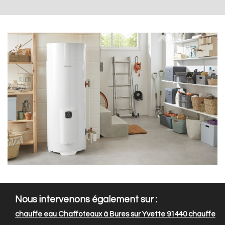
Nous intervenons également sur :
chauffe eau Chaffoteaux à Bures sur Yvette 91440
chauffe