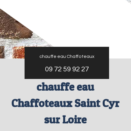
chauffe eau Chaffoteaux
09 72 59 92 27
chauffe eau
Chaffoteaux Saint Cyr
sur Loire