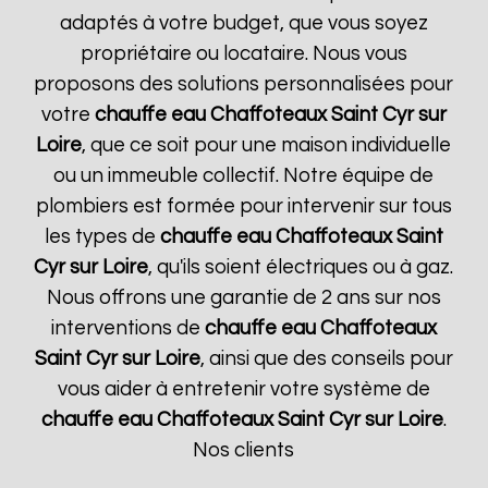
adaptés à votre budget, que vous soyez
propriétaire ou locataire. Nous vous
proposons des solutions personnalisées pour
votre
chauffe eau Chaffoteaux
Saint Cyr sur
Loire
, que ce soit pour une maison individuelle
ou un immeuble collectif. Notre équipe de
plombiers est formée pour intervenir sur tous
les types de
chauffe eau Chaffoteaux
Saint
Cyr sur Loire
, qu'ils soient électriques ou à gaz.
Nous offrons une garantie de 2 ans sur nos
interventions de
chauffe eau Chaffoteaux
Saint Cyr sur Loire
, ainsi que des conseils pour
vous aider à entretenir votre système de
chauffe eau Chaffoteaux
Saint Cyr sur Loire
.
Nos clients