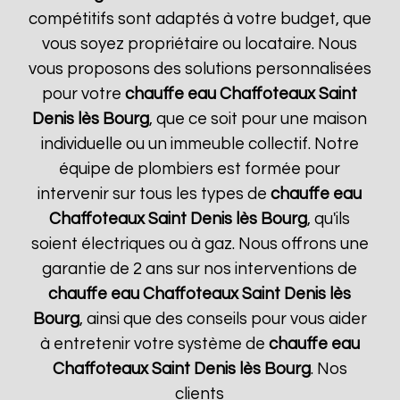
compétitifs sont adaptés à votre budget, que
vous soyez propriétaire ou locataire. Nous
vous proposons des solutions personnalisées
pour votre
chauffe eau Chaffoteaux
Saint
Denis lès Bourg
, que ce soit pour une maison
individuelle ou un immeuble collectif. Notre
équipe de plombiers est formée pour
intervenir sur tous les types de
chauffe eau
Chaffoteaux
Saint Denis lès Bourg
, qu'ils
soient électriques ou à gaz. Nous offrons une
garantie de 2 ans sur nos interventions de
chauffe eau Chaffoteaux
Saint Denis lès
Bourg
, ainsi que des conseils pour vous aider
à entretenir votre système de
chauffe eau
Chaffoteaux
Saint Denis lès Bourg
. Nos
clients