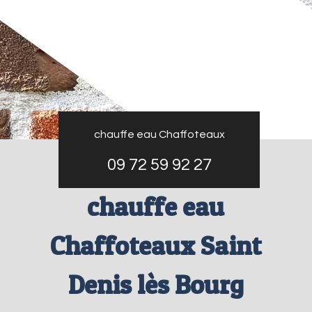
chauffe eau Chaffoteaux
09 72 59 92 27
chauffe eau
Chaffoteaux Saint
Denis lès Bourg