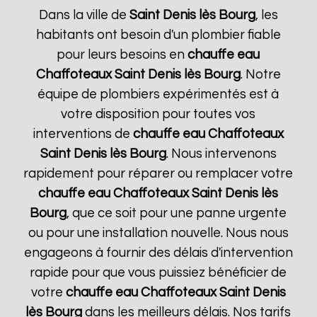
Dans la ville de
Saint Denis lès Bourg
, les
habitants ont besoin d'un plombier fiable
pour leurs besoins en
chauffe eau
Chaffoteaux
Saint Denis lès Bourg
. Notre
équipe de plombiers expérimentés est à
votre disposition pour toutes vos
interventions de
chauffe eau Chaffoteaux
Saint Denis lès Bourg
. Nous intervenons
rapidement pour réparer ou remplacer votre
chauffe eau Chaffoteaux
Saint Denis lès
Bourg
, que ce soit pour une panne urgente
ou pour une installation nouvelle. Nous nous
engageons à fournir des délais d'intervention
rapide pour que vous puissiez bénéficier de
votre
chauffe eau Chaffoteaux
Saint Denis
lès Bourg
dans les meilleurs délais. Nos tarifs