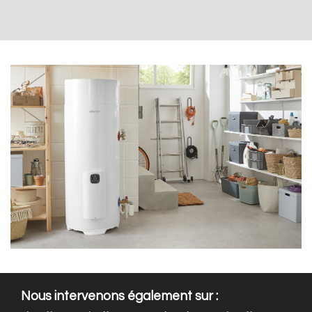
Nous intervenons également sur :