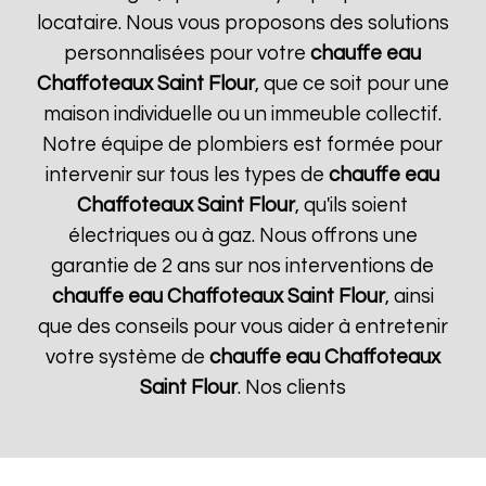
locataire. Nous vous proposons des solutions
personnalisées pour votre
chauffe eau
Chaffoteaux
Saint Flour
, que ce soit pour une
maison individuelle ou un immeuble collectif.
Notre équipe de plombiers est formée pour
intervenir sur tous les types de
chauffe eau
Chaffoteaux
Saint Flour
, qu'ils soient
électriques ou à gaz. Nous offrons une
garantie de 2 ans sur nos interventions de
chauffe eau Chaffoteaux
Saint Flour
, ainsi
que des conseils pour vous aider à entretenir
votre système de
chauffe eau Chaffoteaux
Saint Flour
. Nos clients