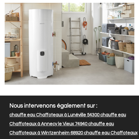
Nous intervenons également sur :
chauffe eau Chaffoteaux à Lunéville 54300
chauffe eau
Chaffoteaux à Annecy le Vieux 74940
chauffe eau
Chaffoteaux à Wintzenheim 68920
chauffe eau Chaffoteaux