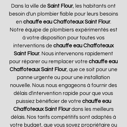
Dans la ville de
Saint Flour
, les habitants ont
besoin d'un plombier fiable pour leurs besoins
en
chauffe eau Chaffoteaux
Saint Flour
.
Notre équipe de plombiers expérimentés est
à votre disposition pour toutes vos
interventions de
chauffe eau Chaffoteaux
Saint Flour
. Nous intervenons rapidement
pour réparer ou remplacer votre
chauffe eau
Chaffoteaux
Saint Flour
, que ce soit pour une
panne urgente ou pour une installation
nouvelle. Nous nous engageons à fournir des
délais d'intervention rapide pour que vous
puissiez bénéficier de votre
chauffe eau
Chaffoteaux
Saint Flour
dans les meilleurs
délais. Nos tarifs compétitifs sont adaptés à
votre budget, que vous soyez propriétaire ou