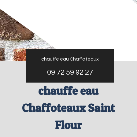
chauffe eau Chaffoteaux
09 72 59 92 27
chauffe eau
Chaffoteaux Saint
Flour