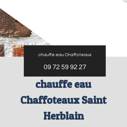
chauffe eau Chaffoteaux
09 72 59 92 27
chauffe eau
Chaffoteaux Saint
Herblain