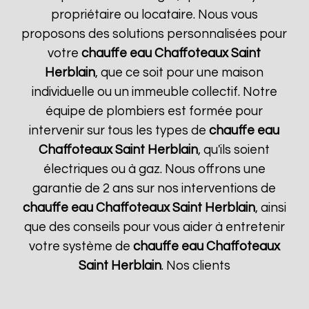
propriétaire ou locataire. Nous vous
proposons des solutions personnalisées pour
votre
chauffe eau Chaffoteaux
Saint
Herblain
, que ce soit pour une maison
individuelle ou un immeuble collectif. Notre
équipe de plombiers est formée pour
intervenir sur tous les types de
chauffe eau
Chaffoteaux
Saint Herblain
, qu'ils soient
électriques ou à gaz. Nous offrons une
garantie de 2 ans sur nos interventions de
chauffe eau Chaffoteaux
Saint Herblain
, ainsi
que des conseils pour vous aider à entretenir
votre système de
chauffe eau Chaffoteaux
Saint Herblain
. Nos clients