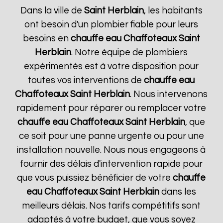
Dans la ville de
Saint Herblain
, les habitants
ont besoin d'un plombier fiable pour leurs
besoins en
chauffe eau Chaffoteaux
Saint
Herblain
. Notre équipe de plombiers
expérimentés est à votre disposition pour
toutes vos interventions de
chauffe eau
Chaffoteaux
Saint Herblain
. Nous intervenons
rapidement pour réparer ou remplacer votre
chauffe eau Chaffoteaux
Saint Herblain
, que
ce soit pour une panne urgente ou pour une
installation nouvelle. Nous nous engageons à
fournir des délais d'intervention rapide pour
que vous puissiez bénéficier de votre
chauffe
eau Chaffoteaux
Saint Herblain
dans les
meilleurs délais. Nos tarifs compétitifs sont
adaptés à votre budget, que vous soyez