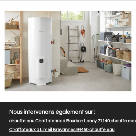
Nous intervenons également sur :
chauffe eau Chaffoteaux à Bourbon Lancy 71140
chauffe eau
Chaffoteaux à Limeil Brévannes 94450
chauffe eau