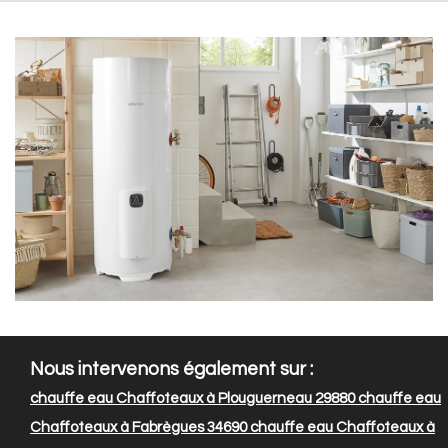
Nous intervenons également sur :
chauffe eau Chaffoteaux à Plouguerneau 29880
chauffe eau
Chaffoteaux à Fabrègues 34690
chauffe eau Chaffoteaux à