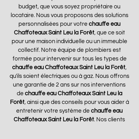
budget, que vous soyez propriétaire ou
locataire. Nous vous proposons des solutions
personnalisées pour votre
chauffe eau
Chaffoteaux
Saint Leu la Forêt
, que ce soit
pour une maison individuelle ou un immeuble
collectif. Notre équipe de plombiers est
formée pour intervenir sur tous les types de
chauffe eau Chaffoteaux
Saint Leu la Forêt
,
qu'ils soient électriques ou à gaz. Nous offrons
une garantie de 2 ans sur nos interventions
de
chauffe eau Chaffoteaux
Saint Leu la
Forêt
, ainsi que des conseils pour vous aider à
entretenir votre système de
chauffe eau
Chaffoteaux
Saint Leu la Forêt
. Nos clients