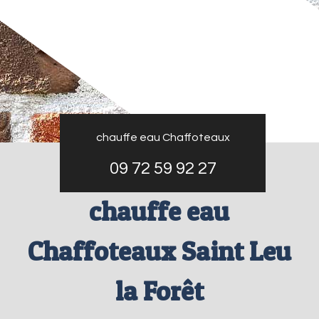
chauffe eau Chaffoteaux
09 72 59 92 27
chauffe eau
Chaffoteaux Saint Leu
la Forêt