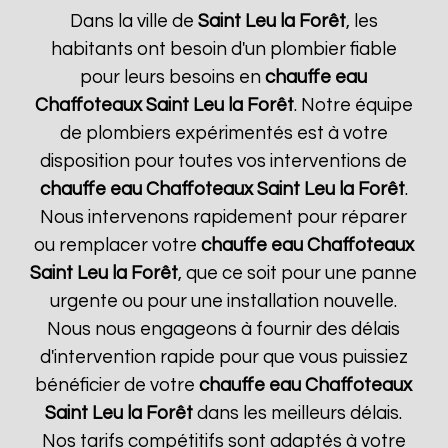
Dans la ville de
Saint Leu la Forêt
, les
habitants ont besoin d'un plombier fiable
pour leurs besoins en
chauffe eau
Chaffoteaux
Saint Leu la Forêt
. Notre équipe
de plombiers expérimentés est à votre
disposition pour toutes vos interventions de
chauffe eau Chaffoteaux
Saint Leu la Forêt
.
Nous intervenons rapidement pour réparer
ou remplacer votre
chauffe eau Chaffoteaux
Saint Leu la Forêt
, que ce soit pour une panne
urgente ou pour une installation nouvelle.
Nous nous engageons à fournir des délais
d'intervention rapide pour que vous puissiez
bénéficier de votre
chauffe eau Chaffoteaux
Saint Leu la Forêt
dans les meilleurs délais.
Nos tarifs compétitifs sont adaptés à votre