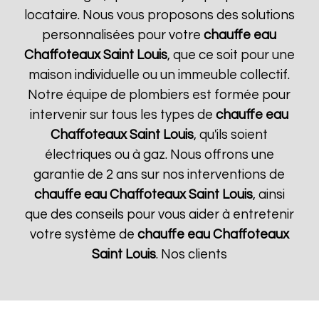
locataire. Nous vous proposons des solutions
personnalisées pour votre
chauffe eau
Chaffoteaux
Saint Louis
, que ce soit pour une
maison individuelle ou un immeuble collectif.
Notre équipe de plombiers est formée pour
intervenir sur tous les types de
chauffe eau
Chaffoteaux
Saint Louis
, qu'ils soient
électriques ou à gaz. Nous offrons une
garantie de 2 ans sur nos interventions de
chauffe eau Chaffoteaux
Saint Louis
, ainsi
que des conseils pour vous aider à entretenir
votre système de
chauffe eau Chaffoteaux
Saint Louis
. Nos clients