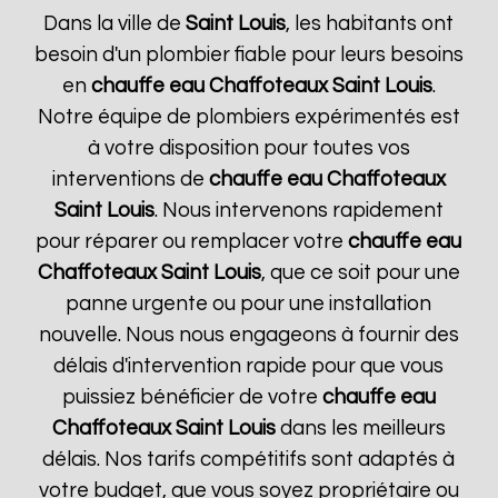
Dans la ville de
Saint Louis
, les habitants ont
besoin d'un plombier fiable pour leurs besoins
en
chauffe eau Chaffoteaux
Saint Louis
.
Notre équipe de plombiers expérimentés est
à votre disposition pour toutes vos
interventions de
chauffe eau Chaffoteaux
Saint Louis
. Nous intervenons rapidement
pour réparer ou remplacer votre
chauffe eau
Chaffoteaux
Saint Louis
, que ce soit pour une
panne urgente ou pour une installation
nouvelle. Nous nous engageons à fournir des
délais d'intervention rapide pour que vous
puissiez bénéficier de votre
chauffe eau
Chaffoteaux
Saint Louis
dans les meilleurs
délais. Nos tarifs compétitifs sont adaptés à
votre budget, que vous soyez propriétaire ou