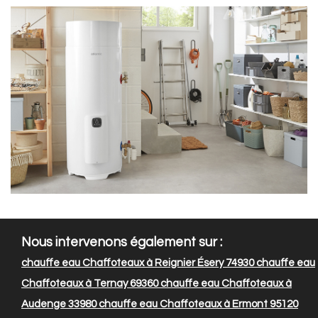
Nous intervenons également sur :
chauffe eau Chaffoteaux à Reignier Ésery 74930
chauffe eau
Chaffoteaux à Ternay 69360
chauffe eau Chaffoteaux à
Audenge 33980
chauffe eau Chaffoteaux à Ermont 95120