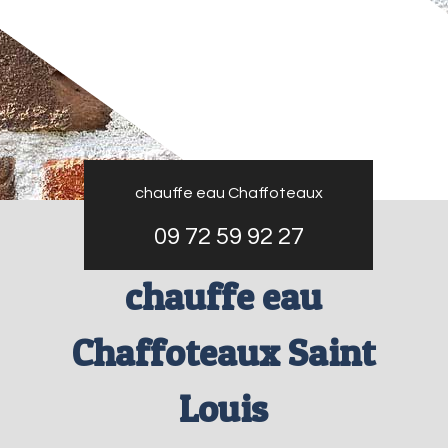
chauffe eau Chaffoteaux
09 72 59 92 27
chauffe eau
Chaffoteaux Saint
Louis