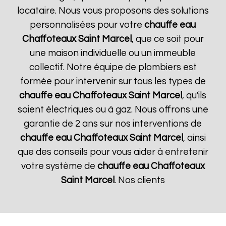
locataire. Nous vous proposons des solutions
personnalisées pour votre
chauffe eau
Chaffoteaux
Saint Marcel
, que ce soit pour
une maison individuelle ou un immeuble
collectif. Notre équipe de plombiers est
formée pour intervenir sur tous les types de
chauffe eau Chaffoteaux
Saint Marcel
, qu'ils
soient électriques ou à gaz. Nous offrons une
garantie de 2 ans sur nos interventions de
chauffe eau Chaffoteaux
Saint Marcel
, ainsi
que des conseils pour vous aider à entretenir
votre système de
chauffe eau Chaffoteaux
Saint Marcel
. Nos clients