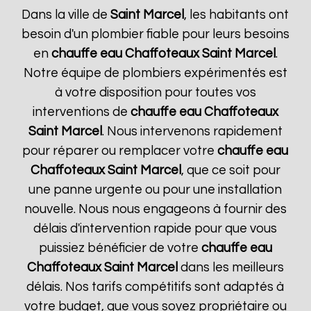
Dans la ville de
Saint Marcel
, les habitants ont
besoin d'un plombier fiable pour leurs besoins
en
chauffe eau Chaffoteaux
Saint Marcel
.
Notre équipe de plombiers expérimentés est
à votre disposition pour toutes vos
interventions de
chauffe eau Chaffoteaux
Saint Marcel
. Nous intervenons rapidement
pour réparer ou remplacer votre
chauffe eau
Chaffoteaux
Saint Marcel
, que ce soit pour
une panne urgente ou pour une installation
nouvelle. Nous nous engageons à fournir des
délais d'intervention rapide pour que vous
puissiez bénéficier de votre
chauffe eau
Chaffoteaux
Saint Marcel
dans les meilleurs
délais. Nos tarifs compétitifs sont adaptés à
votre budget, que vous soyez propriétaire ou