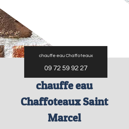
chauffe eau Chaffoteaux
09 72 59 92 27
chauffe eau
Chaffoteaux Saint
Marcel