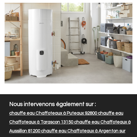
Nous intervenons également sur :
chauffe eau Chaffoteaux à Puteaux 92800
chauffe eau
Chaffoteaux à Tarascon 13150
chauffe eau Chaffoteaux à
Aussillon 81200
chauffe eau Chaffoteaux à Argenton sur