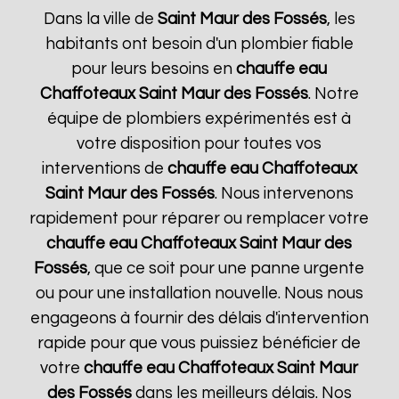
Dans la ville de
Saint Maur des Fossés
, les
habitants ont besoin d'un plombier fiable
pour leurs besoins en
chauffe eau
Chaffoteaux
Saint Maur des Fossés
. Notre
équipe de plombiers expérimentés est à
votre disposition pour toutes vos
interventions de
chauffe eau Chaffoteaux
Saint Maur des Fossés
. Nous intervenons
rapidement pour réparer ou remplacer votre
chauffe eau Chaffoteaux
Saint Maur des
Fossés
, que ce soit pour une panne urgente
ou pour une installation nouvelle. Nous nous
engageons à fournir des délais d'intervention
rapide pour que vous puissiez bénéficier de
votre
chauffe eau Chaffoteaux
Saint Maur
des Fossés
dans les meilleurs délais. Nos