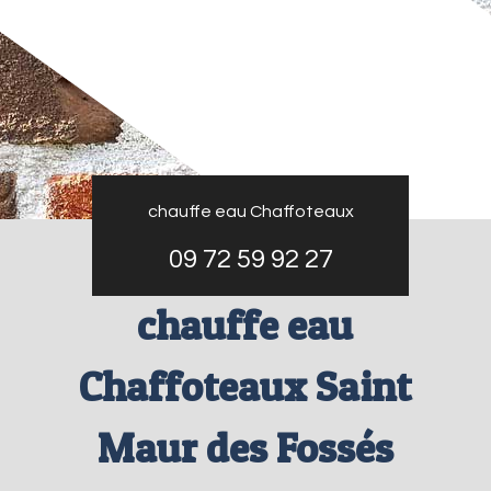
chauffe eau Chaffoteaux
09 72 59 92 27
chauffe eau
Chaffoteaux Saint
Maur des Fossés