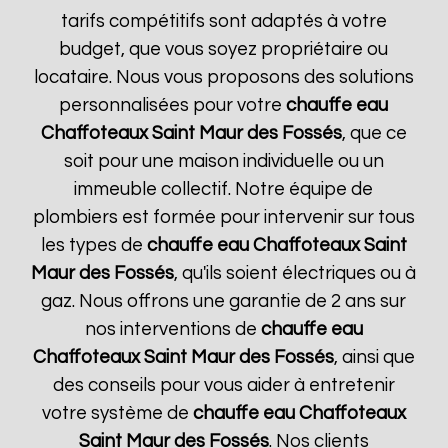
tarifs compétitifs sont adaptés à votre
budget, que vous soyez propriétaire ou
locataire. Nous vous proposons des solutions
personnalisées pour votre
chauffe eau
Chaffoteaux
Saint Maur des Fossés
, que ce
soit pour une maison individuelle ou un
immeuble collectif. Notre équipe de
plombiers est formée pour intervenir sur tous
les types de
chauffe eau Chaffoteaux
Saint
Maur des Fossés
, qu'ils soient électriques ou à
gaz. Nous offrons une garantie de 2 ans sur
nos interventions de
chauffe eau
Chaffoteaux
Saint Maur des Fossés
, ainsi que
des conseils pour vous aider à entretenir
votre système de
chauffe eau Chaffoteaux
Saint Maur des Fossés
. Nos clients