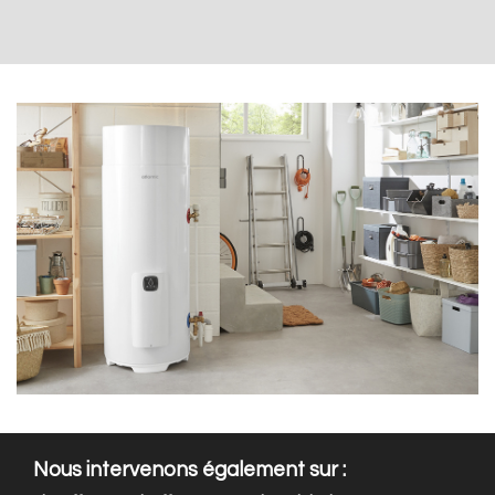
Nous intervenons également sur :