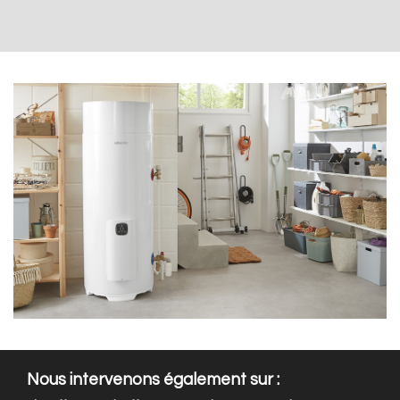
Nous intervenons également sur :