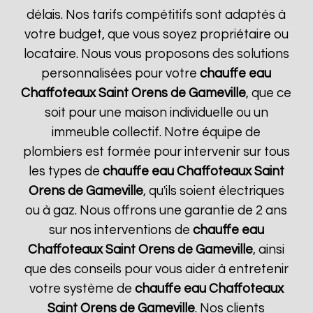
délais. Nos tarifs compétitifs sont adaptés à
votre budget, que vous soyez propriétaire ou
locataire. Nous vous proposons des solutions
personnalisées pour votre
chauffe eau
Chaffoteaux
Saint Orens de Gameville
, que ce
soit pour une maison individuelle ou un
immeuble collectif. Notre équipe de
plombiers est formée pour intervenir sur tous
les types de
chauffe eau Chaffoteaux
Saint
Orens de Gameville
, qu'ils soient électriques
ou à gaz. Nous offrons une garantie de 2 ans
sur nos interventions de
chauffe eau
Chaffoteaux
Saint Orens de Gameville
, ainsi
que des conseils pour vous aider à entretenir
votre système de
chauffe eau Chaffoteaux
Saint Orens de Gameville
. Nos clients