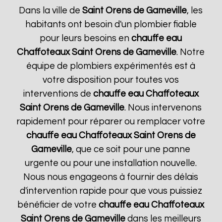
Dans la ville de
Saint Orens de Gameville
, les
habitants ont besoin d'un plombier fiable
pour leurs besoins en
chauffe eau
Chaffoteaux
Saint Orens de Gameville
. Notre
équipe de plombiers expérimentés est à
votre disposition pour toutes vos
interventions de
chauffe eau Chaffoteaux
Saint Orens de Gameville
. Nous intervenons
rapidement pour réparer ou remplacer votre
chauffe eau Chaffoteaux
Saint Orens de
Gameville
, que ce soit pour une panne
urgente ou pour une installation nouvelle.
Nous nous engageons à fournir des délais
d'intervention rapide pour que vous puissiez
bénéficier de votre
chauffe eau Chaffoteaux
Saint Orens de Gameville
dans les meilleurs