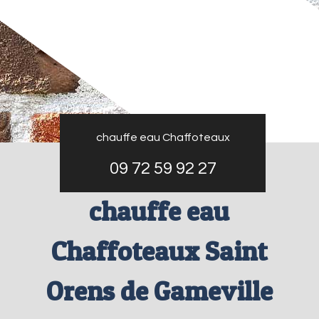
chauffe eau Chaffoteaux
09 72 59 92 27
chauffe eau
Chaffoteaux Saint
Orens de Gameville