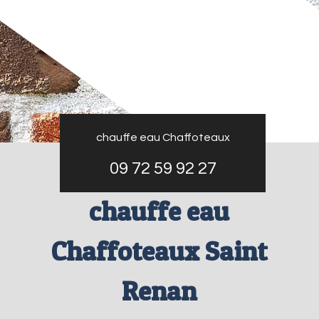
chauffe eau Chaffoteaux
09 72 59 92 27
chauffe eau
Chaffoteaux Saint
Renan