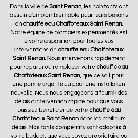
Dans la ville de
Saint Renan
, les habitants ont
besoin d'un plombier fiable pour leurs besoins
en
chauffe eau Chaffoteaux
Saint Renan
.
Notre équipe de plombiers expérimentés est
à votre disposition pour toutes vos
interventions de
chauffe eau Chaffoteaux
Saint Renan
. Nous intervenons rapidement
pour réparer ou remplacer votre
chauffe eau
Chaffoteaux
Saint Renan
, que ce soit pour
une panne urgente ou pour une installation
nouvelle. Nous nous engageons à fournir des
délais d'intervention rapide pour que vous
puissiez bénéficier de votre
chauffe eau
Chaffoteaux
Saint Renan
dans les meilleurs
délais. Nos tarifs compétitifs sont adaptés à
votre budget, que vous soyez propriétaire ou