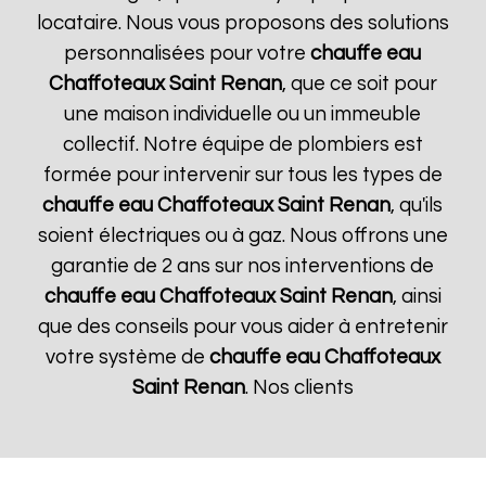
locataire. Nous vous proposons des solutions
personnalisées pour votre
chauffe eau
Chaffoteaux
Saint Renan
, que ce soit pour
une maison individuelle ou un immeuble
collectif. Notre équipe de plombiers est
formée pour intervenir sur tous les types de
chauffe eau Chaffoteaux
Saint Renan
, qu'ils
soient électriques ou à gaz. Nous offrons une
garantie de 2 ans sur nos interventions de
chauffe eau Chaffoteaux
Saint Renan
, ainsi
que des conseils pour vous aider à entretenir
votre système de
chauffe eau Chaffoteaux
Saint Renan
. Nos clients