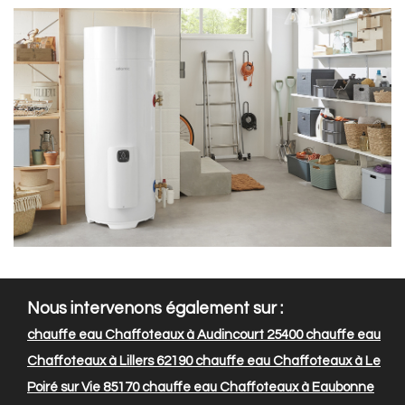
Nous intervenons également sur :
chauffe eau Chaffoteaux à Audincourt 25400
chauffe eau
Chaffoteaux à Lillers 62190
chauffe eau Chaffoteaux à Le
Poiré sur Vie 85170
chauffe eau Chaffoteaux à Eaubonne