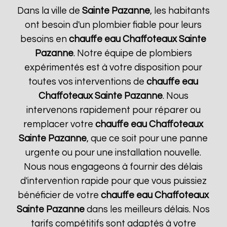
Dans la ville de
Sainte Pazanne
, les habitants
ont besoin d'un plombier fiable pour leurs
besoins en
chauffe eau Chaffoteaux
Sainte
Pazanne
. Notre équipe de plombiers
expérimentés est à votre disposition pour
toutes vos interventions de
chauffe eau
Chaffoteaux
Sainte Pazanne
. Nous
intervenons rapidement pour réparer ou
remplacer votre
chauffe eau Chaffoteaux
Sainte Pazanne
, que ce soit pour une panne
urgente ou pour une installation nouvelle.
Nous nous engageons à fournir des délais
d'intervention rapide pour que vous puissiez
bénéficier de votre
chauffe eau Chaffoteaux
Sainte Pazanne
dans les meilleurs délais. Nos
tarifs compétitifs sont adaptés à votre