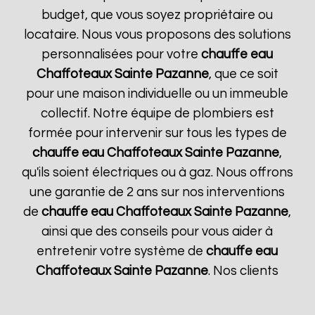
budget, que vous soyez propriétaire ou
locataire. Nous vous proposons des solutions
personnalisées pour votre
chauffe eau
Chaffoteaux
Sainte Pazanne
, que ce soit
pour une maison individuelle ou un immeuble
collectif. Notre équipe de plombiers est
formée pour intervenir sur tous les types de
chauffe eau Chaffoteaux
Sainte Pazanne
,
qu'ils soient électriques ou à gaz. Nous offrons
une garantie de 2 ans sur nos interventions
de
chauffe eau Chaffoteaux
Sainte Pazanne
,
ainsi que des conseils pour vous aider à
entretenir votre système de
chauffe eau
Chaffoteaux
Sainte Pazanne
. Nos clients