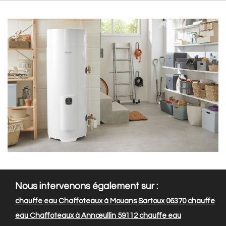
Nous intervenons également sur :
chauffe eau Chaffoteaux à Mouans Sartoux 06370
chauffe
eau Chaffoteaux à Annœullin 59112
chauffe eau