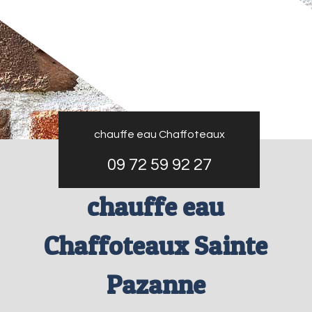
chauffe eau Chaffoteaux
09 72 59 92 27
chauffe eau
Chaffoteaux Sainte
Pazanne