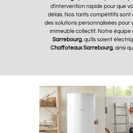
d'intervention rapide pour que vo
délais. Nos tarifs compétitifs son
des solutions personnalisées pour 
immeuble collectif. Notre équipe 
Sarrebourg
, qu'ils soient élect
Chaffoteaux
Sarrebourg
, ainsi 