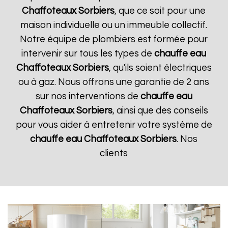
Chaffoteaux
Sorbiers
, que ce soit pour une
maison individuelle ou un immeuble collectif.
Notre équipe de plombiers est formée pour
intervenir sur tous les types de
chauffe eau
Chaffoteaux
Sorbiers
, qu'ils soient électriques
ou à gaz. Nous offrons une garantie de 2 ans
sur nos interventions de
chauffe eau
Chaffoteaux
Sorbiers
, ainsi que des conseils
pour vous aider à entretenir votre système de
chauffe eau Chaffoteaux
Sorbiers
. Nos
clients