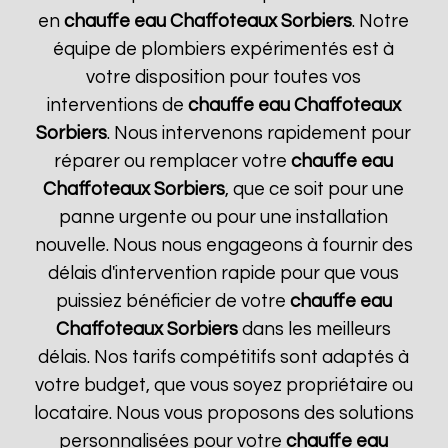
en
chauffe eau Chaffoteaux
Sorbiers
. Notre
équipe de plombiers expérimentés est à
votre disposition pour toutes vos
interventions de
chauffe eau Chaffoteaux
Sorbiers
. Nous intervenons rapidement pour
réparer ou remplacer votre
chauffe eau
Chaffoteaux
Sorbiers
, que ce soit pour une
panne urgente ou pour une installation
nouvelle. Nous nous engageons à fournir des
délais d'intervention rapide pour que vous
puissiez bénéficier de votre
chauffe eau
Chaffoteaux
Sorbiers
dans les meilleurs
délais. Nos tarifs compétitifs sont adaptés à
votre budget, que vous soyez propriétaire ou
locataire. Nous vous proposons des solutions
personnalisées pour votre
chauffe eau