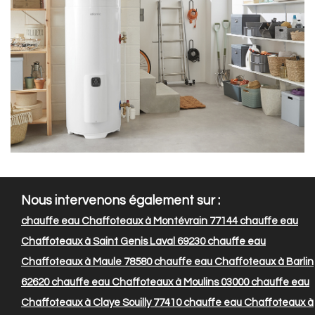
Nous intervenons également sur :
chauffe eau Chaffoteaux à Montévrain 77144
chauffe eau
Chaffoteaux à Saint Genis Laval 69230
chauffe eau
Chaffoteaux à Maule 78580
chauffe eau Chaffoteaux à Barlin
62620
chauffe eau Chaffoteaux à Moulins 03000
chauffe eau
Chaffoteaux à Claye Souilly 77410
chauffe eau Chaffoteaux à