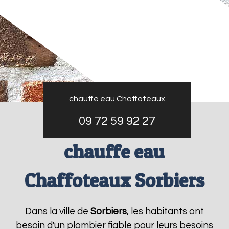
chauffe eau Chaffoteaux
09 72 59 92 27
chauffe eau
Chaffoteaux Sorbiers
Dans la ville de
Sorbiers
, les habitants ont
besoin d'un plombier fiable pour leurs besoins