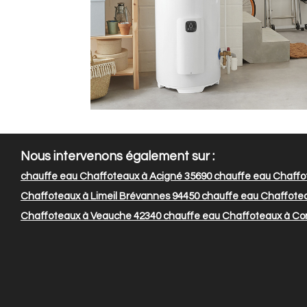
Nous intervenons également sur :
chauffe eau Chaffoteaux à Acigné 35690
chauffe eau Chaffo
Chaffoteaux à Limeil Brévannes 94450
chauffe eau Chaffotea
Chaffoteaux à Veauche 42340
chauffe eau Chaffoteaux à Co