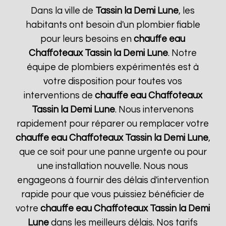
Dans la ville de
Tassin la Demi Lune
, les
habitants ont besoin d'un plombier fiable
pour leurs besoins en
chauffe eau
Chaffoteaux
Tassin la Demi Lune
. Notre
équipe de plombiers expérimentés est à
votre disposition pour toutes vos
interventions de
chauffe eau Chaffoteaux
Tassin la Demi Lune
. Nous intervenons
rapidement pour réparer ou remplacer votre
chauffe eau Chaffoteaux
Tassin la Demi Lune
,
que ce soit pour une panne urgente ou pour
une installation nouvelle. Nous nous
engageons à fournir des délais d'intervention
rapide pour que vous puissiez bénéficier de
votre
chauffe eau Chaffoteaux
Tassin la Demi
Lune
dans les meilleurs délais. Nos tarifs