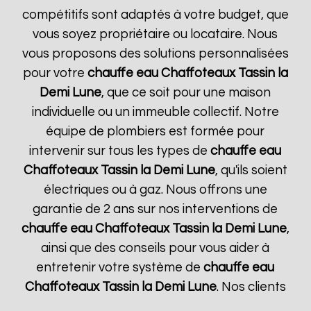
compétitifs sont adaptés à votre budget, que
vous soyez propriétaire ou locataire. Nous
vous proposons des solutions personnalisées
pour votre
chauffe eau Chaffoteaux
Tassin la
Demi Lune
, que ce soit pour une maison
individuelle ou un immeuble collectif. Notre
équipe de plombiers est formée pour
intervenir sur tous les types de
chauffe eau
Chaffoteaux
Tassin la Demi Lune
, qu'ils soient
électriques ou à gaz. Nous offrons une
garantie de 2 ans sur nos interventions de
chauffe eau Chaffoteaux
Tassin la Demi Lune
,
ainsi que des conseils pour vous aider à
entretenir votre système de
chauffe eau
Chaffoteaux
Tassin la Demi Lune
. Nos clients