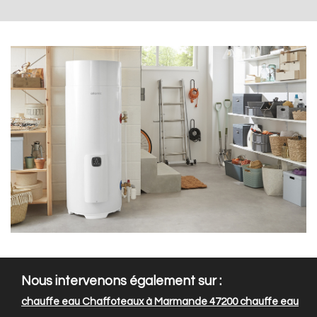
Nous intervenons également sur :
chauffe eau Chaffoteaux à Marmande 47200
chauffe eau