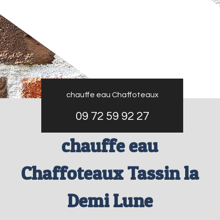
chauffe eau Chaffoteaux
09 72 59 92 27
chauffe eau
Chaffoteaux Tassin la
Demi Lune