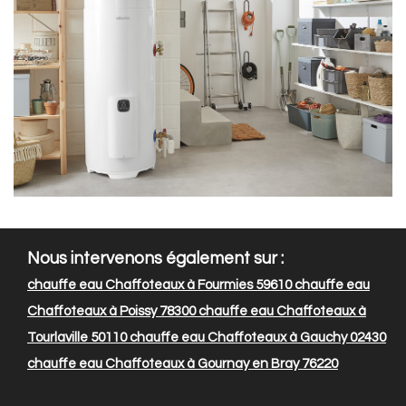
Nous intervenons également sur :
chauffe eau Chaffoteaux à Fourmies 59610
chauffe eau
Chaffoteaux à Poissy 78300
chauffe eau Chaffoteaux à
Tourlaville 50110
chauffe eau Chaffoteaux à Gauchy 02430
chauffe eau Chaffoteaux à Gournay en Bray 76220