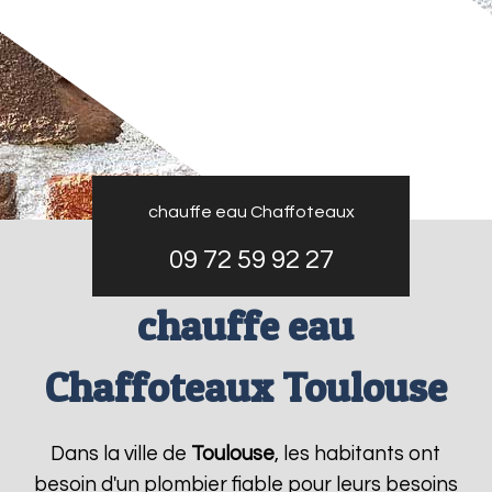
chauffe eau Chaffoteaux
09 72 59 92 27
chauffe eau
Chaffoteaux Toulouse
Dans la ville de
Toulouse
, les habitants ont
besoin d'un plombier fiable pour leurs besoins