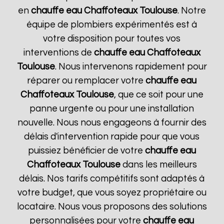
en
chauffe eau Chaffoteaux
Toulouse
. Notre
équipe de plombiers expérimentés est à
votre disposition pour toutes vos
interventions de
chauffe eau Chaffoteaux
Toulouse
. Nous intervenons rapidement pour
réparer ou remplacer votre
chauffe eau
Chaffoteaux
Toulouse
, que ce soit pour une
panne urgente ou pour une installation
nouvelle. Nous nous engageons à fournir des
délais d'intervention rapide pour que vous
puissiez bénéficier de votre
chauffe eau
Chaffoteaux
Toulouse
dans les meilleurs
délais. Nos tarifs compétitifs sont adaptés à
votre budget, que vous soyez propriétaire ou
locataire. Nous vous proposons des solutions
personnalisées pour votre
chauffe eau