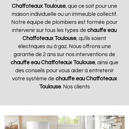
Chaffoteaux
Toulouse
, que ce soit pour une
maison individuelle ou un immeuble collectif.
Notre équipe de plombiers est formée pour
intervenir sur tous les types de
chauffe eau
Chaffoteaux
Toulouse
, qu'ils soient
électriques ou à gaz. Nous offrons une
garantie de 2 ans sur nos interventions de
chauffe eau Chaffoteaux
Toulouse
, ainsi que
des conseils pour vous aider à entretenir
votre système de
chauffe eau Chaffoteaux
Toulouse
. Nos clients