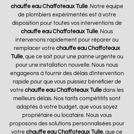
chauffe eau Chaffoteaux
Tulle
. Notre équipe
de plombiers expérimentés est à votre
disposition pour toutes vos interventions de
chauffe eau Chaffoteaux
Tulle
. Nous
intervenons rapidement pour réparer ou
remplacer votre
chauffe eau Chaffoteaux
Tulle
, que ce soit pour une panne urgente ou
pour une installation nouvelle. Nous nous
engageons à fournir des délais d'intervention
rapide pour que vous puissiez bénéficier de
votre
chauffe eau Chaffoteaux
Tulle
dans les
meilleurs délais. Nos tarifs compétitifs sont
adaptés à votre budget, que vous soyez
propriétaire ou locataire. Nous vous
proposons des solutions personnalisées pour
votre
chauffe eau Chaffoteaux
Tulle
, que ce