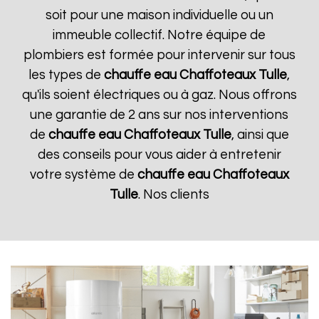
soit pour une maison individuelle ou un
immeuble collectif. Notre équipe de
plombiers est formée pour intervenir sur tous
les types de
chauffe eau Chaffoteaux
Tulle
,
qu'ils soient électriques ou à gaz. Nous offrons
une garantie de 2 ans sur nos interventions
de
chauffe eau Chaffoteaux
Tulle
, ainsi que
des conseils pour vous aider à entretenir
votre système de
chauffe eau Chaffoteaux
Tulle
. Nos clients