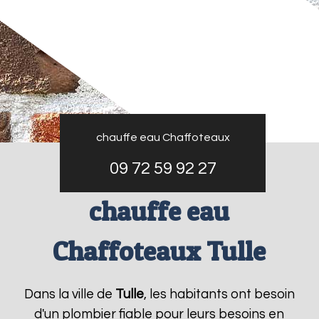
chauffe eau Chaffoteaux
09 72 59 92 27
chauffe eau
Chaffoteaux Tulle
Dans la ville de
Tulle
, les habitants ont besoin
d'un plombier fiable pour leurs besoins en