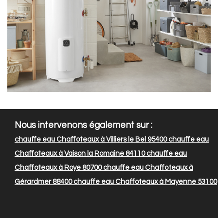
Nous intervenons également sur :
chauffe eau Chaffoteaux à Villiers le Bel 95400
chauffe eau
Chaffoteaux à Vaison la Romaine 84110
chauffe eau
Chaffoteaux à Roye 80700
chauffe eau Chaffoteaux à
Gérardmer 88400
chauffe eau Chaffoteaux à Mayenne 53100