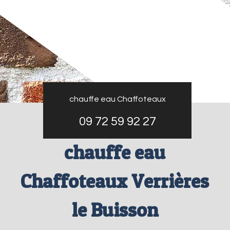
chauffe eau Chaffoteaux
09 72 59 92 27
chauffe eau
Chaffoteaux Verrières
le Buisson