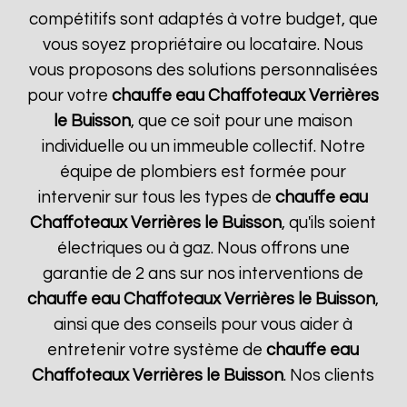
compétitifs sont adaptés à votre budget, que
vous soyez propriétaire ou locataire. Nous
vous proposons des solutions personnalisées
pour votre
chauffe eau Chaffoteaux
Verrières
le Buisson
, que ce soit pour une maison
individuelle ou un immeuble collectif. Notre
équipe de plombiers est formée pour
intervenir sur tous les types de
chauffe eau
Chaffoteaux
Verrières le Buisson
, qu'ils soient
électriques ou à gaz. Nous offrons une
garantie de 2 ans sur nos interventions de
chauffe eau Chaffoteaux
Verrières le Buisson
,
ainsi que des conseils pour vous aider à
entretenir votre système de
chauffe eau
Chaffoteaux
Verrières le Buisson
. Nos clients