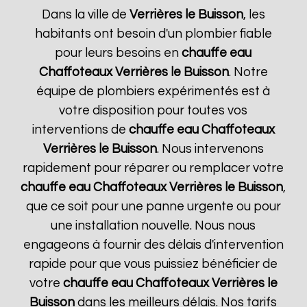
Dans la ville de
Verrières le Buisson
, les
habitants ont besoin d'un plombier fiable
pour leurs besoins en
chauffe eau
Chaffoteaux
Verrières le Buisson
. Notre
équipe de plombiers expérimentés est à
votre disposition pour toutes vos
interventions de
chauffe eau Chaffoteaux
Verrières le Buisson
. Nous intervenons
rapidement pour réparer ou remplacer votre
chauffe eau Chaffoteaux
Verrières le Buisson
,
que ce soit pour une panne urgente ou pour
une installation nouvelle. Nous nous
engageons à fournir des délais d'intervention
rapide pour que vous puissiez bénéficier de
votre
chauffe eau Chaffoteaux
Verrières le
Buisson
dans les meilleurs délais. Nos tarifs