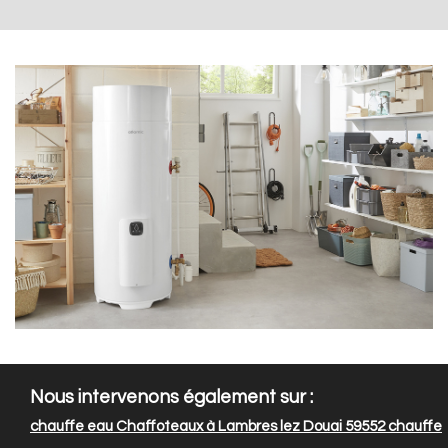
Nous intervenons également sur :
chauffe eau Chaffoteaux à Lambres lez Douai 59552
chauffe