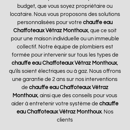
budget, que vous soyez propriétaire ou
locataire. Nous vous proposons des solutions
personnalisées pour votre
chauffe eau
Chaffoteaux
Vétraz Monthoux
, que ce soit
pour une maison individuelle ou un immeuble
collectif. Notre équipe de plombiers est
formée pour intervenir sur tous les types de
chauffe eau Chaffoteaux
Vétraz Monthoux
,
qu'ils soient électriques ou à gaz. Nous offrons
une garantie de 2 ans sur nos interventions
de
chauffe eau Chaffoteaux
Vétraz
Monthoux
, ainsi que des conseils pour vous
aider à entretenir votre système de
chauffe
eau Chaffoteaux
Vétraz Monthoux
. Nos
clients