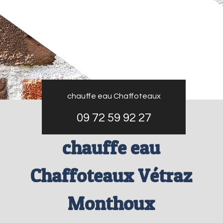
chauffe eau Chaffoteaux
09 72 59 92 27
chauffe eau
Chaffoteaux Vétraz
Monthoux