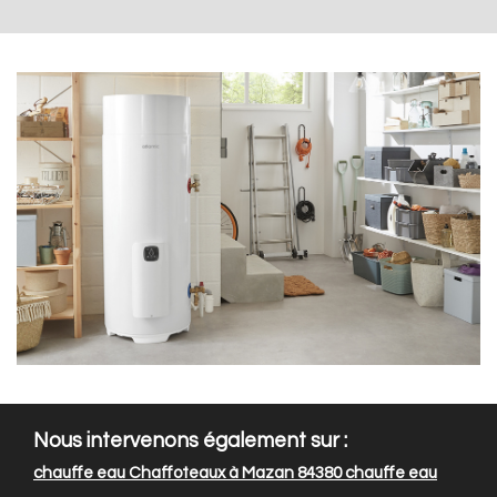
Nous intervenons également sur :
chauffe eau Chaffoteaux à Mazan 84380
chauffe eau