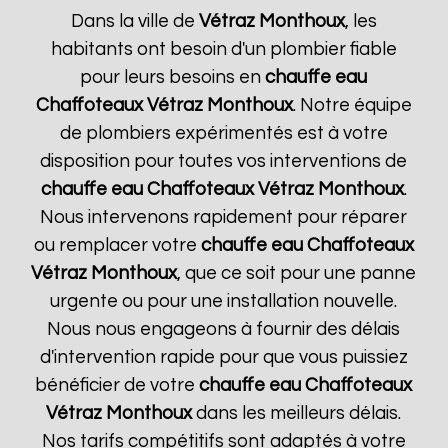
Dans la ville de
Vétraz Monthoux
, les
habitants ont besoin d'un plombier fiable
pour leurs besoins en
chauffe eau
Chaffoteaux
Vétraz Monthoux
. Notre équipe
de plombiers expérimentés est à votre
disposition pour toutes vos interventions de
chauffe eau Chaffoteaux
Vétraz Monthoux
.
Nous intervenons rapidement pour réparer
ou remplacer votre
chauffe eau Chaffoteaux
Vétraz Monthoux
, que ce soit pour une panne
urgente ou pour une installation nouvelle.
Nous nous engageons à fournir des délais
d'intervention rapide pour que vous puissiez
bénéficier de votre
chauffe eau Chaffoteaux
Vétraz Monthoux
dans les meilleurs délais.
Nos tarifs compétitifs sont adaptés à votre