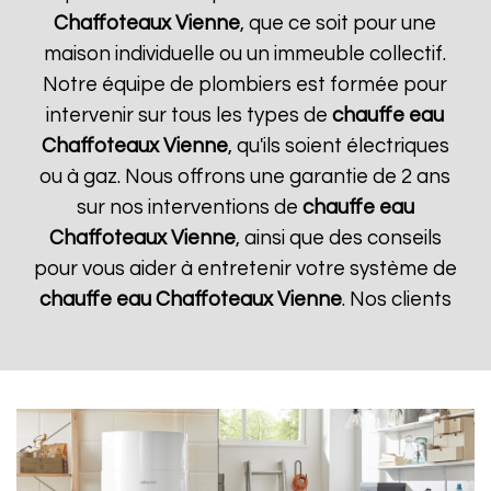
Chaffoteaux
Vienne
, que ce soit pour une
maison individuelle ou un immeuble collectif.
Notre équipe de plombiers est formée pour
intervenir sur tous les types de
chauffe eau
Chaffoteaux
Vienne
, qu'ils soient électriques
ou à gaz. Nous offrons une garantie de 2 ans
sur nos interventions de
chauffe eau
Chaffoteaux
Vienne
, ainsi que des conseils
pour vous aider à entretenir votre système de
chauffe eau Chaffoteaux
Vienne
. Nos clients