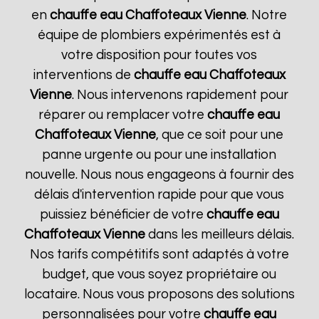
en
chauffe eau Chaffoteaux
Vienne
. Notre
équipe de plombiers expérimentés est à
votre disposition pour toutes vos
interventions de
chauffe eau Chaffoteaux
Vienne
. Nous intervenons rapidement pour
réparer ou remplacer votre
chauffe eau
Chaffoteaux
Vienne
, que ce soit pour une
panne urgente ou pour une installation
nouvelle. Nous nous engageons à fournir des
délais d'intervention rapide pour que vous
puissiez bénéficier de votre
chauffe eau
Chaffoteaux
Vienne
dans les meilleurs délais.
Nos tarifs compétitifs sont adaptés à votre
budget, que vous soyez propriétaire ou
locataire. Nous vous proposons des solutions
personnalisées pour votre
chauffe eau