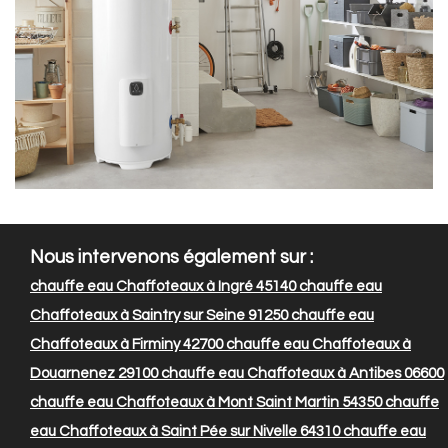
Nous intervenons également sur :
chauffe eau Chaffoteaux à Ingré 45140
chauffe eau
Chaffoteaux à Saintry sur Seine 91250
chauffe eau
Chaffoteaux à Firminy 42700
chauffe eau Chaffoteaux à
Douarnenez 29100
chauffe eau Chaffoteaux à Antibes 06600
chauffe eau Chaffoteaux à Mont Saint Martin 54350
chauffe
eau Chaffoteaux à Saint Pée sur Nivelle 64310
chauffe eau