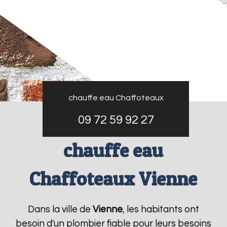
chauffe eau Chaffoteaux
09 72 59 92 27
chauffe eau
Chaffoteaux Vienne
Dans la ville de
Vienne
, les habitants ont
besoin d'un plombier fiable pour leurs besoins