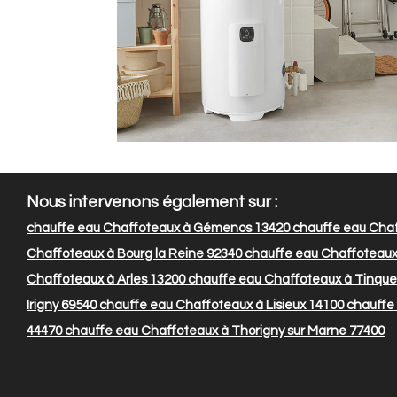
Nous intervenons également sur :
chauffe eau Chaffoteaux à Gémenos 13420
chauffe eau Chaf
Chaffoteaux à Bourg la Reine 92340
chauffe eau Chaffoteaux
Chaffoteaux à Arles 13200
chauffe eau Chaffoteaux à Tinque
Irigny 69540
chauffe eau Chaffoteaux à Lisieux 14100
chauffe 
44470
chauffe eau Chaffoteaux à Thorigny sur Marne 77400