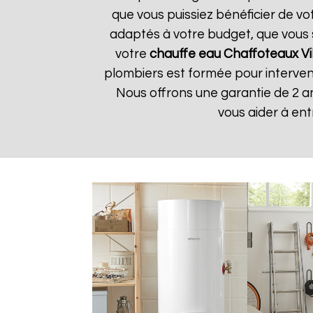
que vous puissiez bénéficier de vo
adaptés à votre budget, que vous 
votre
chauffe eau Chaffoteaux
Vi
plombiers est formée pour interveni
Nous offrons une garantie de 2 a
vous aider à en