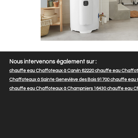
Nous intervenons également sur :
chauffe eau Chaffoteaux à Carvin 62220
chauffe eau Chaffot
Chaffoteaux à Sainte Geneviève des Bois 91700
chauffe eau C
chauffe eau Chaffoteaux à Champniers 16430
chauffe eau Ch