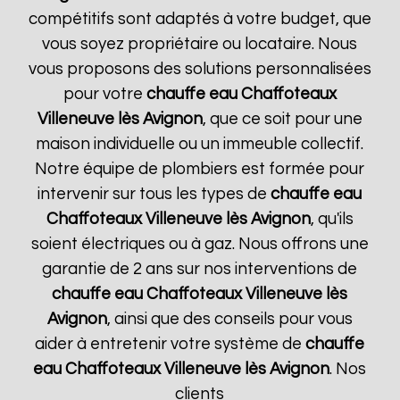
compétitifs sont adaptés à votre budget, que
vous soyez propriétaire ou locataire. Nous
vous proposons des solutions personnalisées
pour votre
chauffe eau Chaffoteaux
Villeneuve lès Avignon
, que ce soit pour une
maison individuelle ou un immeuble collectif.
Notre équipe de plombiers est formée pour
intervenir sur tous les types de
chauffe eau
Chaffoteaux
Villeneuve lès Avignon
, qu'ils
soient électriques ou à gaz. Nous offrons une
garantie de 2 ans sur nos interventions de
chauffe eau Chaffoteaux
Villeneuve lès
Avignon
, ainsi que des conseils pour vous
aider à entretenir votre système de
chauffe
eau Chaffoteaux
Villeneuve lès Avignon
. Nos
clients