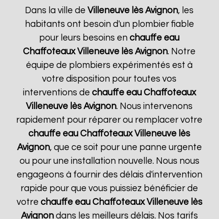
Dans la ville de
Villeneuve lès Avignon
, les
habitants ont besoin d'un plombier fiable
pour leurs besoins en
chauffe eau
Chaffoteaux
Villeneuve lès Avignon
. Notre
équipe de plombiers expérimentés est à
votre disposition pour toutes vos
interventions de
chauffe eau Chaffoteaux
Villeneuve lès Avignon
. Nous intervenons
rapidement pour réparer ou remplacer votre
chauffe eau Chaffoteaux
Villeneuve lès
Avignon
, que ce soit pour une panne urgente
ou pour une installation nouvelle. Nous nous
engageons à fournir des délais d'intervention
rapide pour que vous puissiez bénéficier de
votre
chauffe eau Chaffoteaux
Villeneuve lès
Avignon
dans les meilleurs délais. Nos tarifs