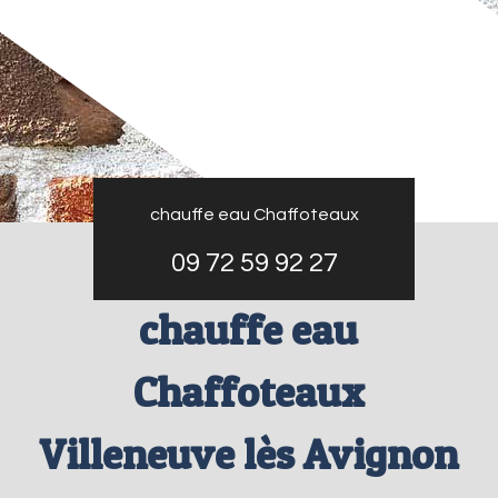
chauffe eau Chaffoteaux
09 72 59 92 27
chauffe eau
Chaffoteaux
Villeneuve lès Avignon