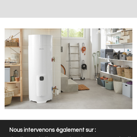
Nous intervenons également sur :