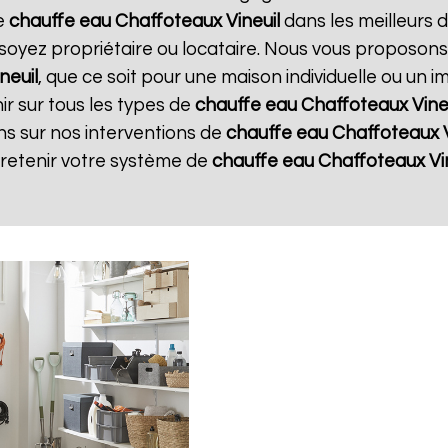
re
chauffe eau Chaffoteaux
Vineuil
dans les meilleurs d
soyez propriétaire ou locataire. Nous vous proposons
neuil
, que ce soit pour une maison individuelle ou un 
r sur tous les types de
chauffe eau Chaffoteaux
Vine
ns sur nos interventions de
chauffe eau Chaffoteaux
tretenir votre système de
chauffe eau Chaffoteaux
Vi