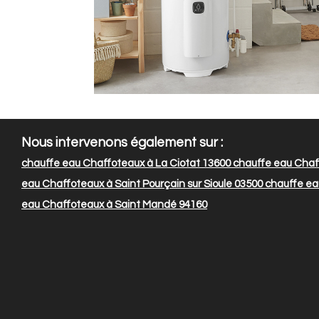
Nous intervenons également sur :
chauffe eau Chaffoteaux à La Ciotat 13600
chauffe eau Chaff
eau Chaffoteaux à Saint Pourçain sur Sioule 03500
chauffe ea
eau Chaffoteaux à Saint Mandé 94160