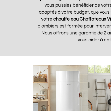
vous puissiez bénéficier de vot
adaptés à votre budget, que vous 
votre
chauffe eau Chaffoteaux
Vi
plombiers est formée pour interveni
Nous offrons une garantie de 2 a
vous aider à en