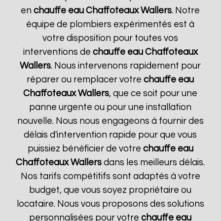
en
chauffe eau Chaffoteaux
Wallers
. Notre
équipe de plombiers expérimentés est à
votre disposition pour toutes vos
interventions de
chauffe eau Chaffoteaux
Wallers
. Nous intervenons rapidement pour
réparer ou remplacer votre
chauffe eau
Chaffoteaux
Wallers
, que ce soit pour une
panne urgente ou pour une installation
nouvelle. Nous nous engageons à fournir des
délais d'intervention rapide pour que vous
puissiez bénéficier de votre
chauffe eau
Chaffoteaux
Wallers
dans les meilleurs délais.
Nos tarifs compétitifs sont adaptés à votre
budget, que vous soyez propriétaire ou
locataire. Nous vous proposons des solutions
personnalisées pour votre
chauffe eau