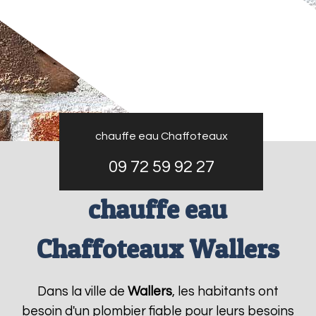
chauffe eau Chaffoteaux
09 72 59 92 27
chauffe eau
Chaffoteaux Wallers
Dans la ville de
Wallers
, les habitants ont
besoin d'un plombier fiable pour leurs besoins