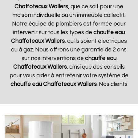
Chaffoteaux
Wallers
, que ce soit pour une
maison individuelle ou un immeuble collectif.
Notre équipe de plombiers est formée pour
intervenir sur tous les types de
chauffe eau
Chaffoteaux
Wallers
, qu'ils soient électriques
ou à gaz. Nous offrons une garantie de 2 ans
sur nos interventions de
chauffe eau
Chaffoteaux
Wallers
, ainsi que des conseils
pour vous aider à entretenir votre système de
chauffe eau Chaffoteaux
Wallers
. Nos clients