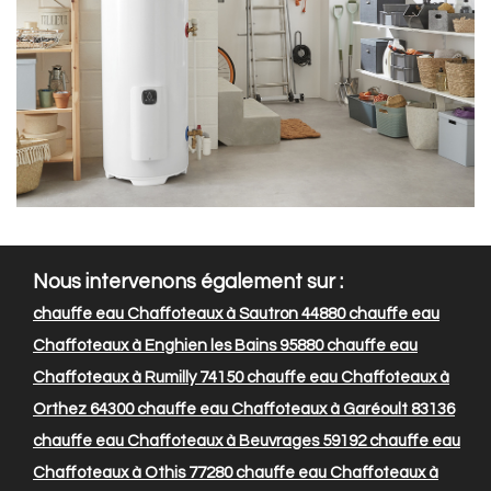
Nous intervenons également sur :
chauffe eau Chaffoteaux à Sautron 44880
chauffe eau
Chaffoteaux à Enghien les Bains 95880
chauffe eau
Chaffoteaux à Rumilly 74150
chauffe eau Chaffoteaux à
Orthez 64300
chauffe eau Chaffoteaux à Garéoult 83136
chauffe eau Chaffoteaux à Beuvrages 59192
chauffe eau
Chaffoteaux à Othis 77280
chauffe eau Chaffoteaux à