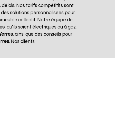
 délais. Nos tarifs compétitifs sont
 des solutions personnalisées pour
immeuble collectif. Notre équipe de
es
, qu'ils soient électriques ou à gaz.
Yerres
, ainsi que des conseils pour
rres
. Nos clients