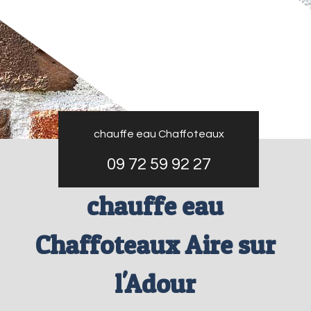
chauffe eau Chaffoteaux
09 72 59 92 27
chauffe eau
Chaffoteaux Aire sur
l'Adour