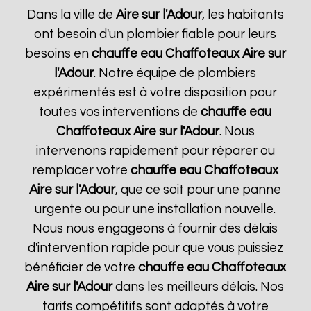
Dans la ville de
Aire sur l'Adour
, les habitants
ont besoin d'un plombier fiable pour leurs
besoins en
chauffe eau Chaffoteaux
Aire sur
l'Adour
. Notre équipe de plombiers
expérimentés est à votre disposition pour
toutes vos interventions de
chauffe eau
Chaffoteaux
Aire sur l'Adour
. Nous
intervenons rapidement pour réparer ou
remplacer votre
chauffe eau Chaffoteaux
Aire sur l'Adour
, que ce soit pour une panne
urgente ou pour une installation nouvelle.
Nous nous engageons à fournir des délais
d'intervention rapide pour que vous puissiez
bénéficier de votre
chauffe eau Chaffoteaux
Aire sur l'Adour
dans les meilleurs délais. Nos
tarifs compétitifs sont adaptés à votre