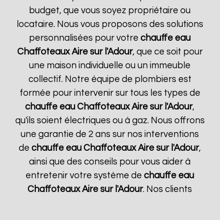
budget, que vous soyez propriétaire ou
locataire. Nous vous proposons des solutions
personnalisées pour votre
chauffe eau
Chaffoteaux
Aire sur l'Adour
, que ce soit pour
une maison individuelle ou un immeuble
collectif. Notre équipe de plombiers est
formée pour intervenir sur tous les types de
chauffe eau Chaffoteaux
Aire sur l'Adour
,
qu'ils soient électriques ou à gaz. Nous offrons
une garantie de 2 ans sur nos interventions
de
chauffe eau Chaffoteaux
Aire sur l'Adour
,
ainsi que des conseils pour vous aider à
entretenir votre système de
chauffe eau
Chaffoteaux
Aire sur l'Adour
. Nos clients