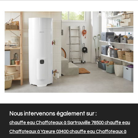
Nous intervenons également sur :
chauffe eau Chaffoteaux à Sartrouville 78500
chauffe eau
Chaffoteaux à Yzeure 03400
chauffe eau Chaffoteaux à