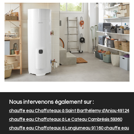
Nous intervenons également sur :
chauffe eau Chaffoteaux à Saint Barthélemy d'Anjou 49124
chauffe eau Chaffoteaux à Le Cateau Cambrésis 59360
chauffe eau Chaffoteaux à Longjumeau 91160
chauffe eau