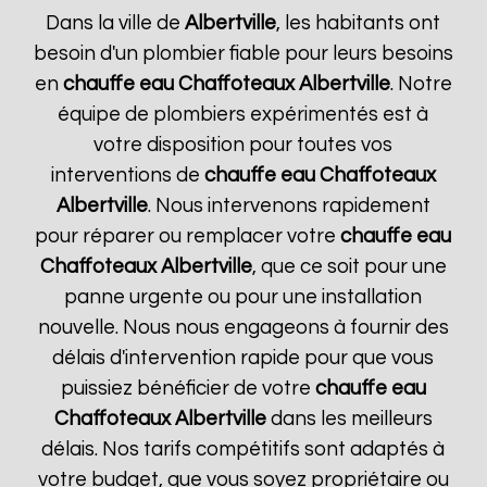
Dans la ville de
Albertville
, les habitants ont
besoin d'un plombier fiable pour leurs besoins
en
chauffe eau Chaffoteaux
Albertville
. Notre
équipe de plombiers expérimentés est à
votre disposition pour toutes vos
interventions de
chauffe eau Chaffoteaux
Albertville
. Nous intervenons rapidement
pour réparer ou remplacer votre
chauffe eau
Chaffoteaux
Albertville
, que ce soit pour une
panne urgente ou pour une installation
nouvelle. Nous nous engageons à fournir des
délais d'intervention rapide pour que vous
puissiez bénéficier de votre
chauffe eau
Chaffoteaux
Albertville
dans les meilleurs
délais. Nos tarifs compétitifs sont adaptés à
votre budget, que vous soyez propriétaire ou