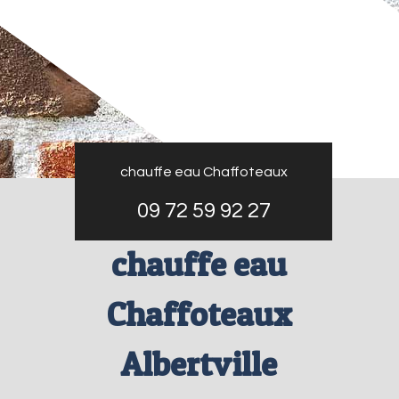
chauffe eau Chaffoteaux
09 72 59 92 27
chauffe eau
Chaffoteaux
Albertville