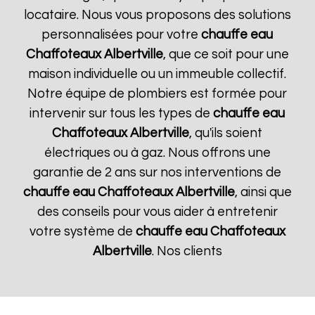
locataire. Nous vous proposons des solutions
personnalisées pour votre
chauffe eau
Chaffoteaux
Albertville
, que ce soit pour une
maison individuelle ou un immeuble collectif.
Notre équipe de plombiers est formée pour
intervenir sur tous les types de
chauffe eau
Chaffoteaux
Albertville
, qu'ils soient
électriques ou à gaz. Nous offrons une
garantie de 2 ans sur nos interventions de
chauffe eau Chaffoteaux
Albertville
, ainsi que
des conseils pour vous aider à entretenir
votre système de
chauffe eau Chaffoteaux
Albertville
. Nos clients